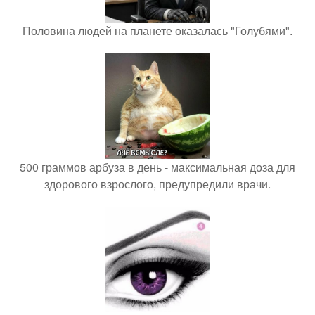
Половина людей на планете оказалась "Голубями".
500 граммов арбуза в день - максимальная доза для
здорового взрослого, предупредили врачи.