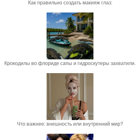
Как правильно создать макияж глаз:
Крокодилы во флориде сапы и гидроскутеры захватили.
Что важнее: внешность или внутренний мир?