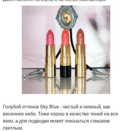
Голубой оттенок Sky Blue - чистый и нежный, как
весеннее небо. Тоже хорош в качестве теней на все
веко, а для подводки может показаться слишком
светлым.