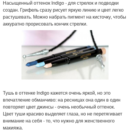
Насыщенный оттенок Indigo - для стрелок и подводки
создан. Грифель сразу рисует яркую линию и цвет легко
растушевать. Можно набрать пигмент на кисточку, чтобы
аккуратно прорисовать кончик стрелки.
Тушь в оттенке Indigo кажется очень яркой, но это
впечатление обманчиво: на ресницах она один в один
повторяет цвет джинсы - очень необычный оттенок.
Цвет туши красиво выделяет глаза, но не перетягивает
внимание на себя - то, что нужно для женственного
макияжа.