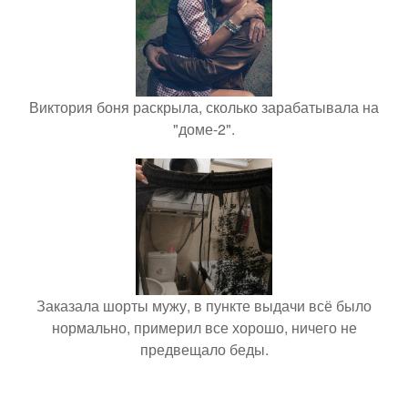
Виктория боня раскрыла, сколько зарабатывала на
"доме-2".
Заказала шорты мужу, в пункте выдачи всё было
нормально, примерил все хорошо, ничего не
предвещало беды.