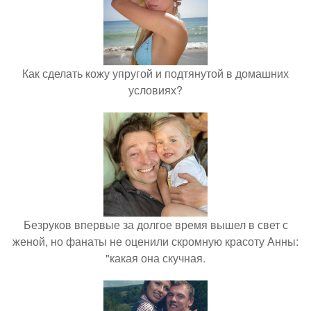
Как сделать кожу упругой и подтянутой в домашних
условиях?
Безруков впервые за долгое время вышел в свет с
женой, но фанаты не оценили скромную красоту Анны:
"какая она скучная.