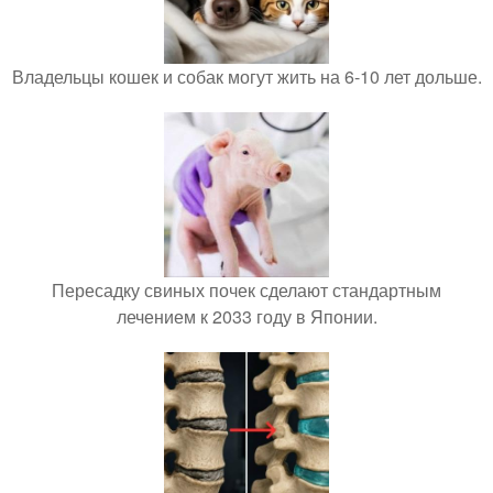
Владельцы кошек и собак могут жить на 6-10 лет дольше.
Пересадку свиных почек сделают стандартным
лечением к 2033 году в Японии.