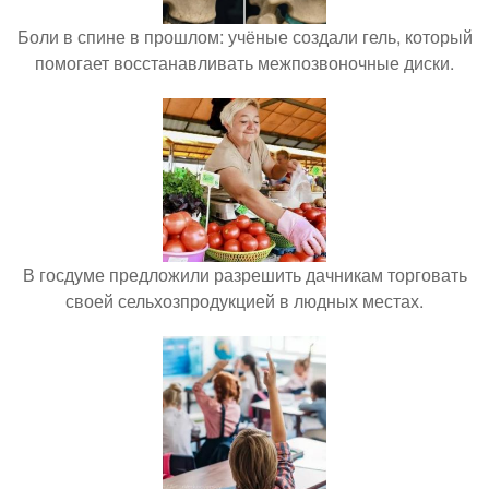
Боли в спине в прошлом: учёные создали гель, который
помогает восстанавливать межпозвоночные диски.
В госдуме предложили разрешить дачникам торговать
своей сельхозпродукцией в людных местах.