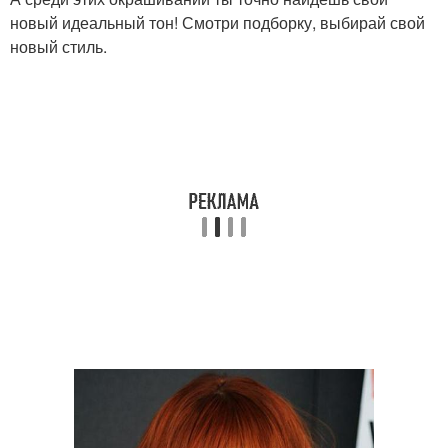
новый идеальный тон! Смотри подборку, выбирай свой
новый стиль.