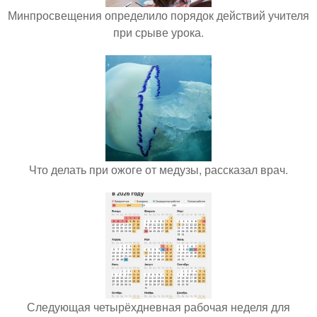
Минпросвещения определило порядок действий учителя
при срыве урока.
Что делать при ожоге от медузы, рассказал врач.
Следующая четырёхдневная рабочая неделя для