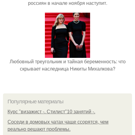
россиян в начале ноября наступит.
Любовный треугольник и тайная беременность: что
скрывает наследница Никиты Михалкова?
Популярные материалы
Курс "визажист -. Стилист"10 занятий -.
Соседи в домовых чатах чаще ссорятся, чем
реально решают проблемы.