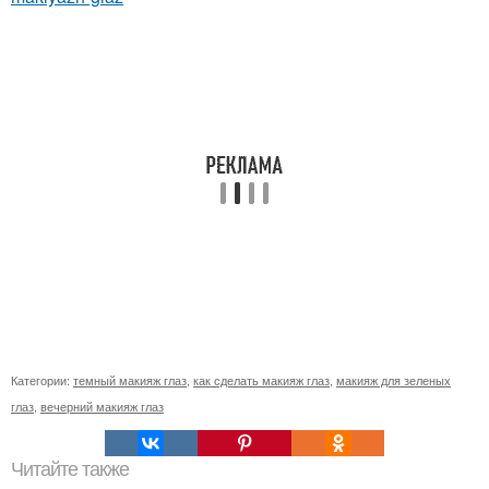
Категории:
темный макияж глаз
,
как сделать макияж глаз
,
макияж для зеленых
глаз
,
вечерний макияж глаз
Читайте также