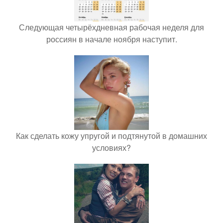
Следующая четырёхдневная рабочая неделя для
россиян в начале ноября наступит.
Как сделать кожу упругой и подтянутой в домашних
условиях?