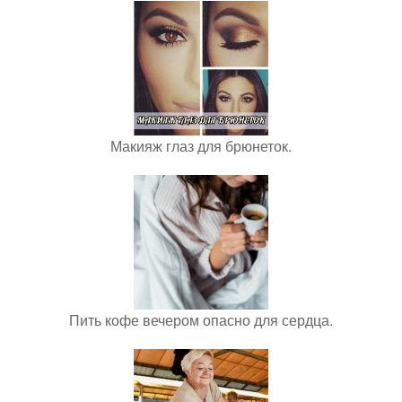
Макияж глаз для брюнеток.
Пить кофе вечером опасно для сердца.