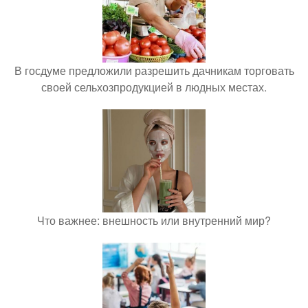
В госдуме предложили разрешить дачникам торговать
своей сельхозпродукцией в людных местах.
Что важнее: внешность или внутренний мир?