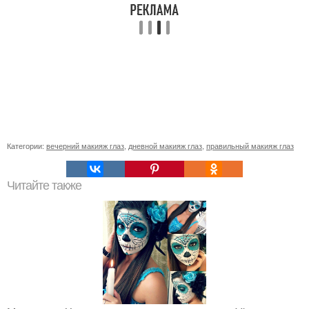
Категории:
вечерний макияж глаз
,
дневной макияж глаз
,
правильный макияж глаз
Читайте также