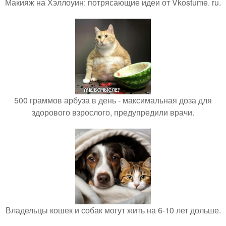
Макияж на Хэллоуин: потрясающие идеи от Vkostume. ru.
500 граммов арбуза в день - максимальная доза для
здорового взрослого, предупредили врачи.
Владельцы кошек и собак могут жить на 6-10 лет дольше.