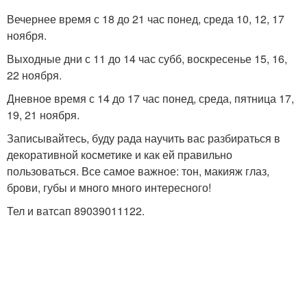
Вечернее время с 18 до 21 час понед, среда 10, 12, 17
ноября.
Выходные дни с 11 до 14 час субб, воскресенье 15, 16,
22 ноября.
Дневное время с 14 до 17 час понед, среда, пятница 17,
19, 21 ноября.
Записывайтесь, буду рада научить вас разбираться в
декоративной косметике и как ей правильно
пользоваться. Все самое важное: тон, макияж глаз,
брови, губы и много много интересного!
Тел и ватсап 89039011122.