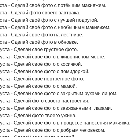
уста - Сделай своё фото с потёкшим макияжем.
уста - Сделай фото своего завтрака.
уста - Сделай своё фото с лучшей подругой.
уста - Сделай своё фото с необычным макияжем.
уста - Сделай своё фото на лестнице.
уста - Сделай своё фото в обновке.
густа - Сделай своё грустное фото.
густа - Сделай своё фото в живописном месте.
уста - Сделай своё фото с косичкой.
густа - Сделай своё фото с помидоркой.
густа - Сделай своё портретное фото.
густа - Сделай своё фото с мамой.
густа - Сделай своё фото с закрытым руками лицом.
густа - Сделай фото своего настроения.
густа - Сделай своё фото с завязанными глазами.
густа - Сделай фото твоего ужина.
густа - Сделай своё фото в процессе нанесения макияжа.
густа - Сделай своё фото с добрым человеком.