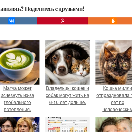
авилось? Поделитесь с друзьями!
Матча может
Владельцы кошек и
Кошка милли
исчезнуть из-за
собак могут жить на
отпраздновала 
глобального
6-10 лет дольше.
лет по
потепления.
человечески
Меркам и
претендует н
звание само