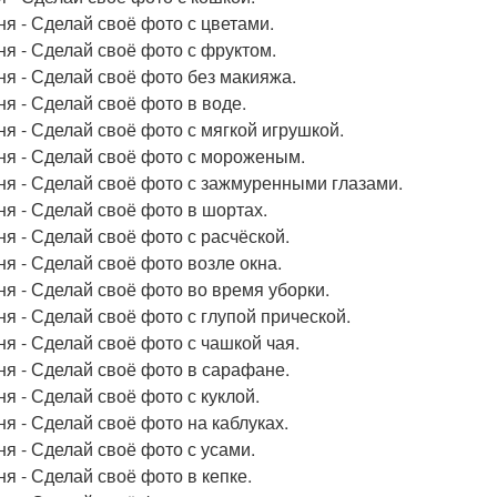
ня - Сделай своё фото с цветами.
ня - Сделай своё фото с фруктом.
ня - Сделай своё фото без макияжа.
ня - Сделай своё фото в воде.
ня - Сделай своё фото с мягкой игрушкой.
ня - Сделай своё фото с мороженым.
ня - Сделай своё фото с зажмуренными глазами.
ня - Сделай своё фото в шортах.
ня - Сделай своё фото с расчёской.
ня - Сделай своё фото возле окна.
ня - Сделай своё фото во время уборки.
ня - Сделай своё фото с глупой прической.
ня - Сделай своё фото с чашкой чая.
ня - Сделай своё фото в сарафане.
ня - Сделай своё фото с куклой.
ня - Сделай своё фото на каблуках.
ня - Сделай своё фото с усами.
ня - Сделай своё фото в кепке.