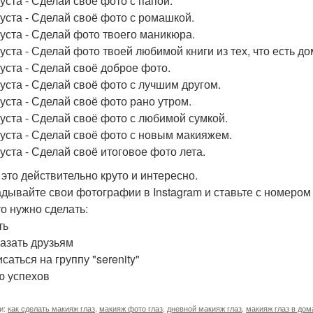
густа - Сделай своё фото с папой.
густа - Сделай своё фото с ромашкой.
густа - Сделай фото твоего маникюра.
густа - Сделай фото твоей любимой книги из тех, что есть до
густа - Сделай своё доброе фото.
густа - Сделай своё фото с лучшим другом.
густа - Сделай своё фото рано утром.
густа - Сделай своё фото с любимой сумкой.
густа - Сделай своё фото с новым макияжем.
густа - Сделай своё итоговое фото лета.
 это действительно круто и интересно.
дывайте свои фотографии в Instagram и ставьте с номером д
то нужно сделать:
ть
казать друзьям
саться на группу "serenity"
 успехов
и:
как сделать макияж глаз
,
макияж фото глаз
,
дневной макияж глаз
,
макияж глаз в до