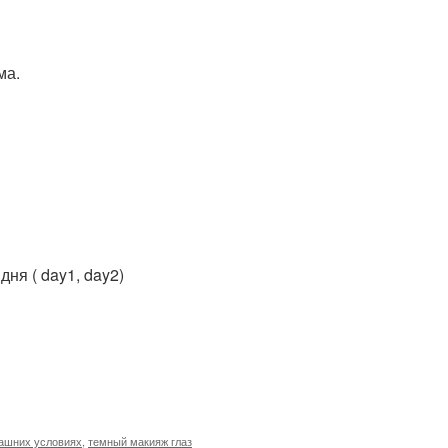
ма.
ня ( day1, day2)
машних условиях
,
темный макияж глаз