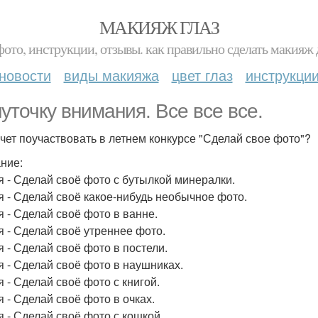
МАКИЯЖ ГЛАЗ
фото, инструкции, отзывы. как правильно сделать макияж д
новости
виды макияжа
цвет глаз
инструкци
уточку внимания. Все все все.
очет поучаствовать в летнем конкурсе "Сделай свое фото"?
ние:
я - Сделай своё фото с бутылкой минералки.
я - Сделай своё какое-нибудь необычное фото.
я - Сделай своё фото в ванне.
я - Сделай своё утреннее фото.
я - Сделай своё фото в постели.
я - Сделай своё фото в наушниках.
я - Сделай своё фото с книгой.
я - Сделай своё фото в очках.
я - Сделай своё фото с кошкой.