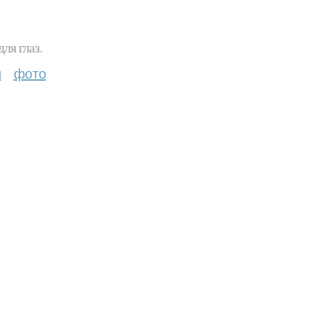
ля глаз.
и
фото