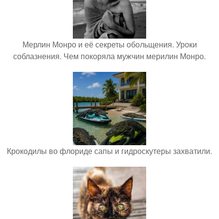
Мерлин Монро и её секреты обольщения. Уроки
соблазнения. Чем покоряла мужчин мерилин Монро.
Крокодилы во флориде сапы и гидроскутеры захватили.