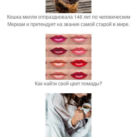
Кошка милли отпраздновала 146 лет по человеческим
Меркам и претендует на звание самой старой в мире.
Как найти свой цвет помады?