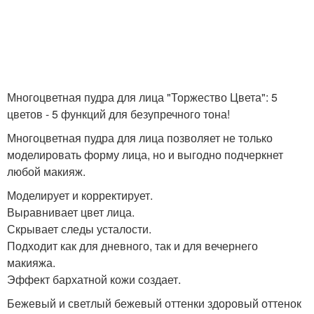
Многоцветная пудра для лица "Торжество Цвета": 5
цветов - 5 функций для безупречного тона!
Многоцветная пудра для лица позволяет не только
моделировать форму лица, но и выгодно подчеркнет
любой макияж.
Моделирует и корректирует.
Выравнивает цвет лица.
Скрывает следы усталости.
Подходит как для дневного, так и для вечернего
макияжа.
Эффект бархатной кожи создает.
Бежевый и светлый бежевый оттенки здоровый оттенок