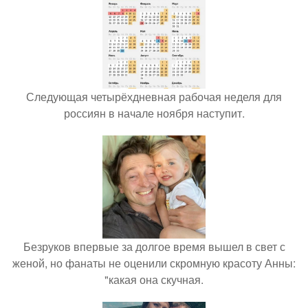
Следующая четырёхдневная рабочая неделя для
россиян в начале ноября наступит.
Безруков впервые за долгое время вышел в свет с
женой, но фанаты не оценили скромную красоту Анны:
"какая она скучная.