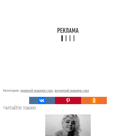
Категории:
дневной макияж глаз
,
вечерний макияж глаз
Читайте также