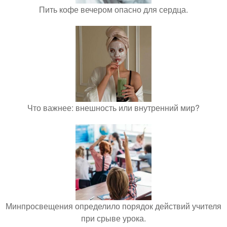
Пить кофе вечером опасно для сердца.
Что важнее: внешность или внутренний мир?
Минпросвещения определило порядок действий учителя
при срыве урока.