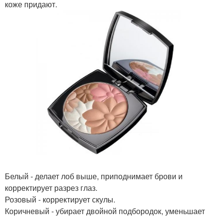
коже придают.
Белый - делает лоб выше, приподнимает брови и
корректирует разрез глаз.
Розовый - корректирует скулы.
Коричневый - убирает двойной подбородок, уменьшает