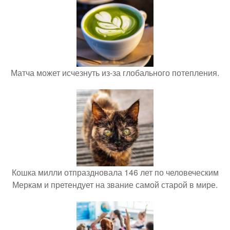
Матча может исчезнуть из-за глобального потепления.
Кошка милли отпраздновала 146 лет по человеческим
Меркам и претендует на звание самой старой в мире.