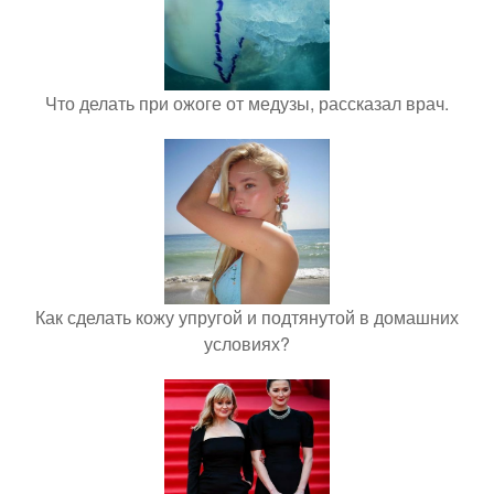
Что делать при ожоге от медузы, рассказал врач.
Как сделать кожу упругой и подтянутой в домашних
условиях?