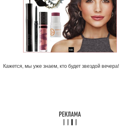
Кажется, мы уже знаем, кто будет звездой вечера!