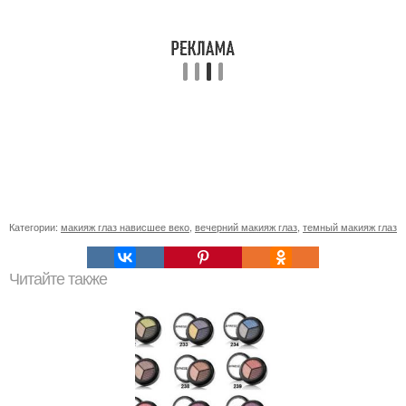
Категории:
макияж глаз нависшее веко
,
вечерний макияж глаз
,
темный макияж глаз
Читайте также