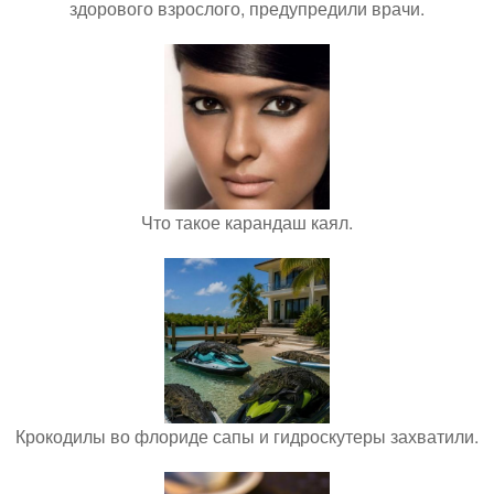
здорового взрослого, предупредили врачи.
Что такое карандаш каял.
Крокодилы во флориде сапы и гидроскутеры захватили.