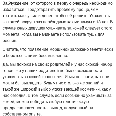
Заблуждение, от которого в первую очередь необходимо
избавиться. Предотвратить проблему проще, чем
тратить массу сил и денег, чтобы её решить. Ухаживать
за кожей вокруг глаз необходимо как минимум с 18 лет. В
случае юных девушек ухаживать за кожей следует с того
момента, когда вы начинаете использовать тушь для
ресниц.
Считать, что появление морщинок заложено генетически
и бороться с ними бессмысленно.
Да, мы похожи на своих родителей и у нас схожий набор
генов. Но у наших родителей не было возможности
ухаживать за кожей с юных лет. И мы не знаем, как они
могли бы выглядеть, будь у них столько же знаний и
такой же широкий выбор ухаживающей косметики, как у
нас сегодня. В том случае, если осознанно ухаживать за
кожей, можно победить любую генетическую
предрасположенность - вывод, полученный на
собственном опыте.