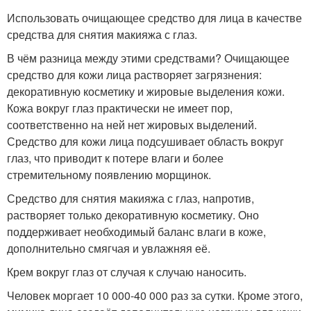
Использовать очищающее средство для лица в качестве
средства для снятия макияжа с глаз.
В чём разница между этими средствами? Очищающее
средство для кожи лица растворяет загрязнения:
декоративную косметику и жировые выделения кожи.
Кожа вокруг глаз практически не имеет пор,
соответственно на ней нет жировых выделений.
Средство для кожи лица подсушивает область вокруг
глаз, что приводит к потере влаги и более
стремительному появлению морщинок.
Средство для снятия макияжа с глаз, напротив,
растворяет только декоративную косметику. Оно
поддерживает необходимый баланс влаги в коже,
дополнительно смягчая и увлажняя её.
Крем вокруг глаз от случая к случаю наносить.
Человек моргает 10 000-40 000 раз за сутки. Кроме этого,