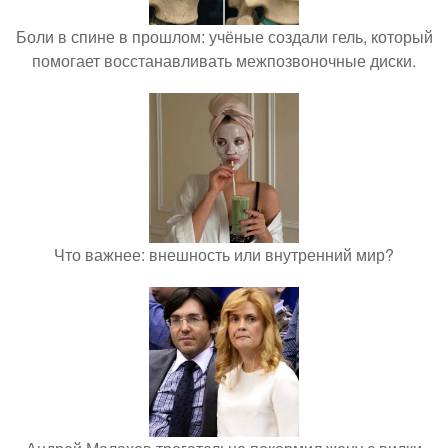
Боли в спине в прошлом: учёные создали гель, который
помогает восстанавливать межпозвоночные диски.
Что важнее: внешность или внутренний мир?