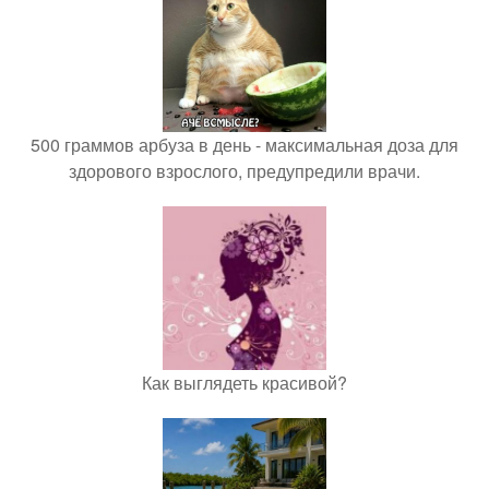
500 граммов арбуза в день - максимальная доза для
здорового взрослого, предупредили врачи.
Как выглядеть красивой?