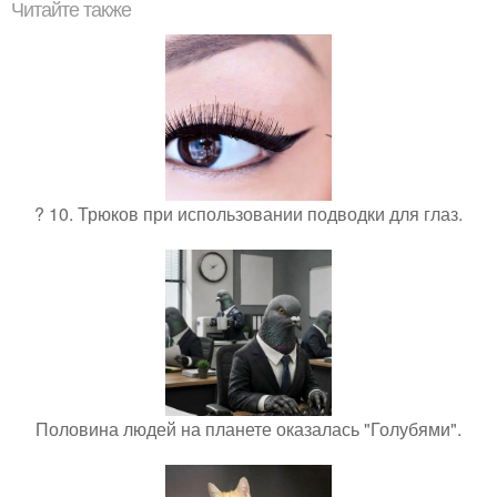
Читайте также
? 10. Трюков при использовании подводки для глаз.
Половина людей на планете оказалась "Голубями".