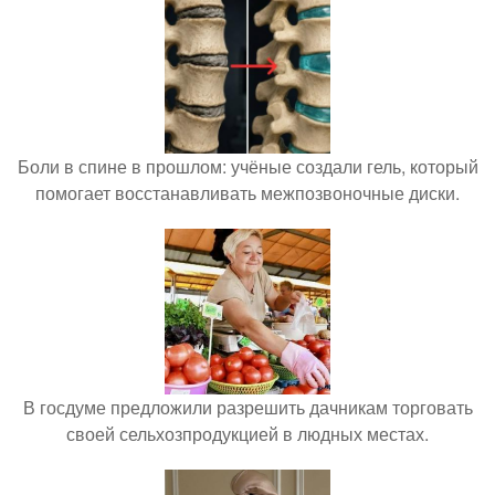
Боли в спине в прошлом: учёные создали гель, который
помогает восстанавливать межпозвоночные диски.
В госдуме предложили разрешить дачникам торговать
своей сельхозпродукцией в людных местах.