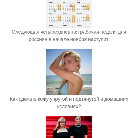
Следующая четырёхдневная рабочая неделя для
россиян в начале ноября наступит.
Как сделать кожу упругой и подтянутой в домашних
условиях?