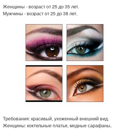
Женщины - возраст от 25 до 35 лет.
Мужчины - возраст от 25 до 38 лет.
Требования: красивый, ухоженный внешний вид.
Женщины: коктельные платья, модные сарафаны,