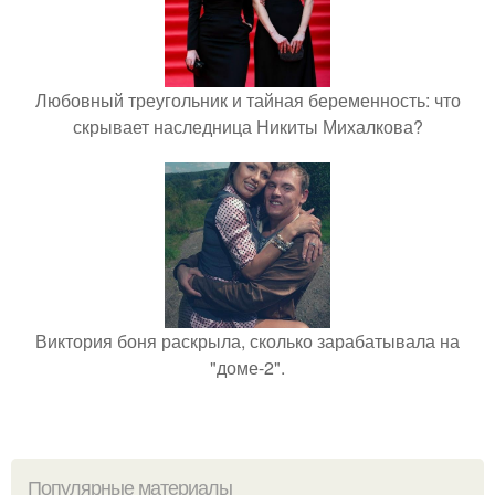
Любовный треугольник и тайная беременность: что
скрывает наследница Никиты Михалкова?
Виктория боня раскрыла, сколько зарабатывала на
"доме-2".
Популярные материалы