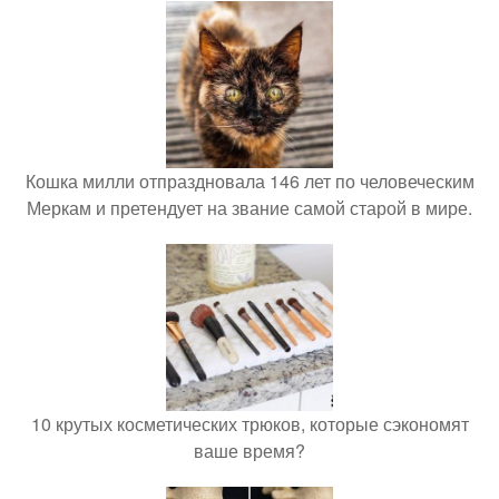
Кошка милли отпраздновала 146 лет по человеческим
Меркам и претендует на звание самой старой в мире.
10 крутых косметических трюков, которые сэкономят
ваше время?