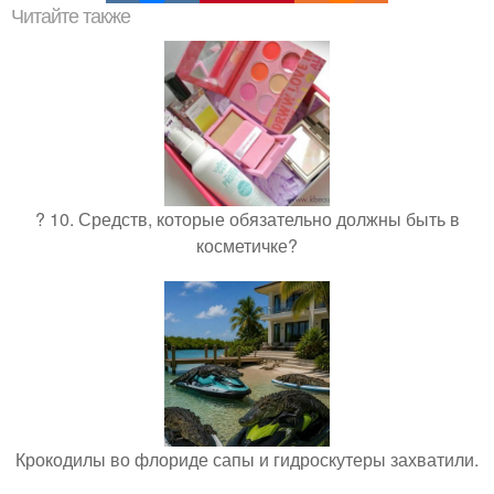
Читайте также
? 10. Средств, которые обязательно должны быть в
косметичке?
Крокодилы во флориде сапы и гидроскутеры захватили.