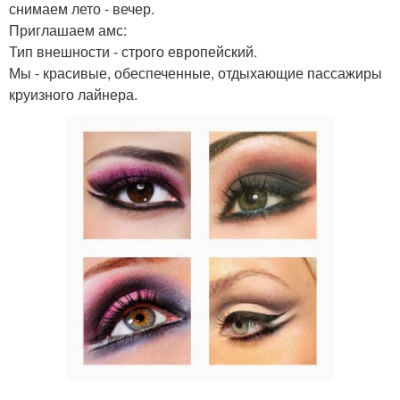
снимаем лето - вечер.
Приглашаем амс:
Тип внешности - строго европейский.
Мы - красивые, обеспеченные, отдыхающие пассажиры
круизного лайнера.