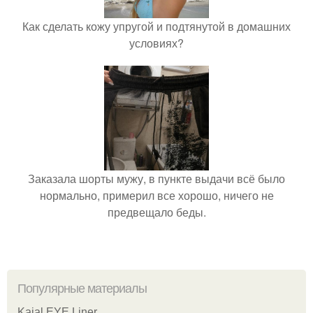
Как сделать кожу упругой и подтянутой в домашних
условиях?
Заказала шорты мужу, в пункте выдачи всё было
нормально, примерил все хорошо, ничего не
предвещало беды.
Популярные материалы
Kajal EYE Liner.