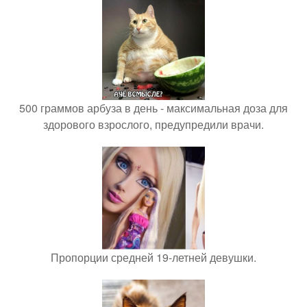
500 граммов арбуза в день - максимальная доза для
здорового взрослого, предупредили врачи.
Пропорции средней 19-летней девушки.