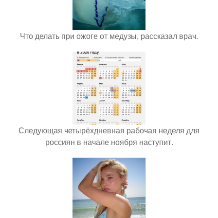
Что делать при ожоге от медузы, рассказал врач.
Следующая четырёхдневная рабочая неделя для
россиян в начале ноября наступит.