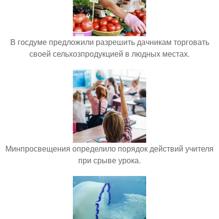
В госдуме предложили разрешить дачникам торговать
своей сельхозпродукцией в людных местах.
Минпросвещения определило порядок действий учителя
при срыве урока.