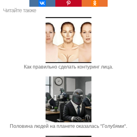
Читайте также
Как правильно сделать контуринг лица.
Половина людей на планете оказалась "Голубями".