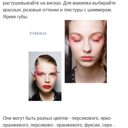
растушевывайте на висках. Для макияжа выбирайте
красные, розовые оттенки и текстуры с шиммером.
Яркие губы.
Они могут быть разных цветов - персикового, ярко-
оранжевого, персиково - оранжевого, фуксии, серо -