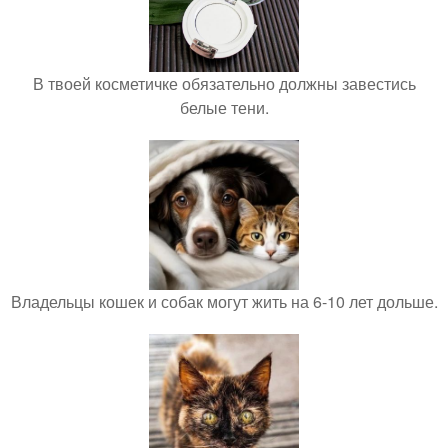
В твоей косметичке обязательно должны завестись
белые тени.
Владельцы кошек и собак могут жить на 6-10 лет дольше.