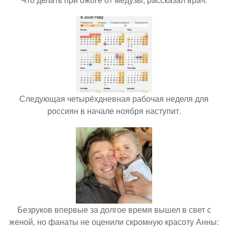
Следующая четырёхдневная рабочая неделя для
россиян в начале ноября наступит.
Безруков впервые за долгое время вышел в свет с
женой, но фанаты не оценили скромную красоту Анны: