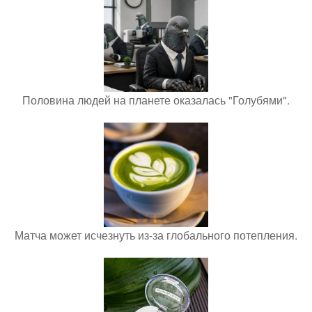
Половина людей на планете оказалась "Голубями".
Матча может исчезнуть из-за глобального потепления.