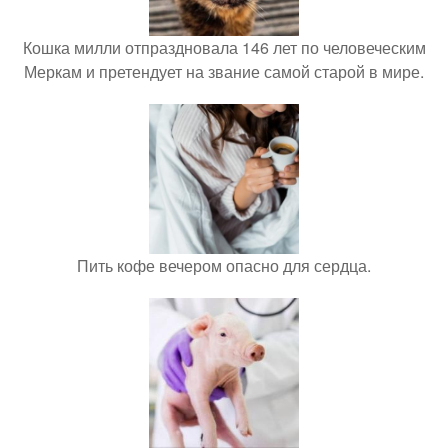
Кошка милли отпраздновала 146 лет по человеческим
Меркам и претендует на звание самой старой в мире.
Пить кофе вечером опасно для сердца.