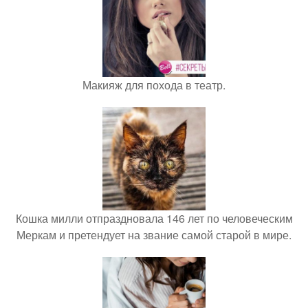
Макияж для похода в театр.
Кошка милли отпраздновала 146 лет по человеческим
Меркам и претендует на звание самой старой в мире.