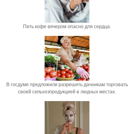
Пить кофе вечером опасно для сердца.
В госдуме предложили разрешить дачникам торговать
своей сельхозпродукцией в людных местах.