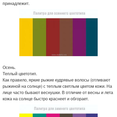
принадлежит.
Осень.
Теплый цветотип.
Как правило, яркие рыжие кудрявые волосы (отливают
рыжиной на солнце) с теплым светлым цветом кожи. На
лице часто бывают веснушки. В отличие от весны и лета
кожа на солнце быстро краснеет и обгорает.