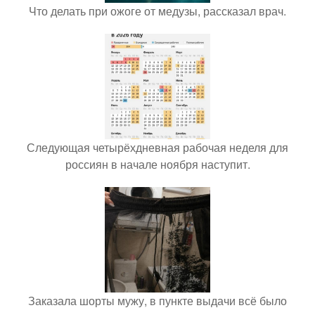
Что делать при ожоге от медузы, рассказал врач.
Следующая четырёхдневная рабочая неделя для
россиян в начале ноября наступит.
Заказала шорты мужу, в пункте выдачи всё было