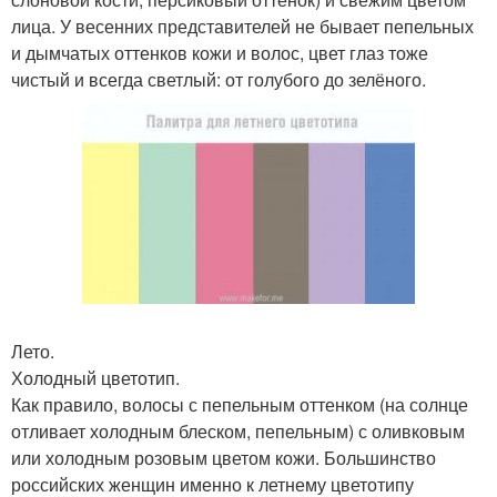
лица. У весенних представителей не бывает пепельных
и дымчатых оттенков кожи и волос, цвет глаз тоже
чистый и всегда светлый: от голубого до зелёного.
Лето.
Холодный цветотип.
Как правило, волосы с пепельным оттенком (на солнце
отливает холодным блеском, пепельным) с оливковым
или холодным розовым цветом кожи. Большинство
российских женщин именно к летнему цветотипу