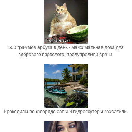
500 граммов арбуза в день - максимальная доза для
здорового взрослого, предупредили врачи.
Крокодилы во флориде сапы и гидроскутеры захватили.