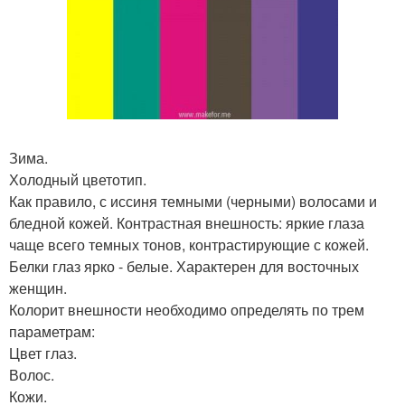
Зима.
Холодный цветотип.
Как правило, с иссиня темными (черными) волосами и
бледной кожей. Контрастная внешность: яркие глаза
чаще всего темных тонов, контрастирующие с кожей.
Белки глаз ярко - белые. Характерен для восточных
женщин.
Колорит внешности необходимо определять по трем
параметрам:
Цвет глаз.
Волос.
Кожи.