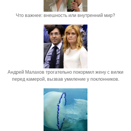
Что важнее: внешность или внутренний мир?
Андрей Малахов трогательно покормил жену с вилки
перед камерой, вызвав умиление у поклонников.