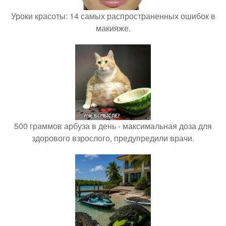
Уроки красоты: 14 самых распространенных ошибок в
макияже.
500 граммов арбуза в день - максимальная доза для
здорового взрослого, предупредили врачи.