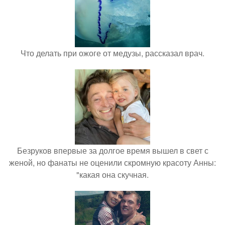
Что делать при ожоге от медузы, рассказал врач.
Безруков впервые за долгое время вышел в свет с
женой, но фанаты не оценили скромную красоту Анны:
"какая она скучная.