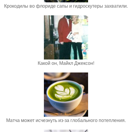
Крокодилы во флориде сапы и гидроскутеры захватили.
Какой он, Майкл Джексон!
Матча может исчезнуть из-за глобального потепления.