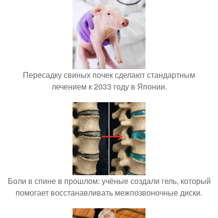
Пересадку свиных почек сделают стандартным
лечением к 2033 году в Японии.
Боли в спине в прошлом: учёные создали гель, который
помогает восстанавливать межпозвоночные диски.