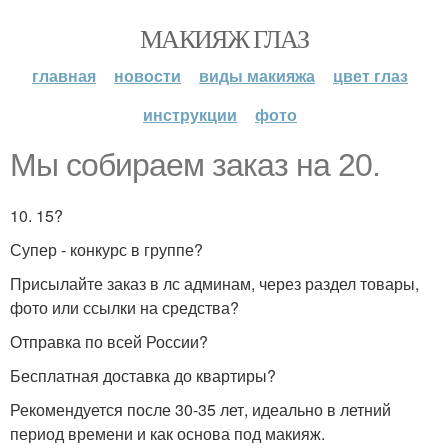
МАКИЯЖ ГЛАЗ
главная
новости
виды макияжа
цвет глаз
инструкции
фото
Мы собираем заказ на 20.
10. 15?
Супер - конкурс в группе?
Присылайте заказ в лс админам, через раздел товары,
фото или ссылки на средства?
Отправка по всей России?
Бесплатная доставка до квартиры?
Рекомендуется после 30-35 лет, идеально в летний
период времени и как основа под макияж.