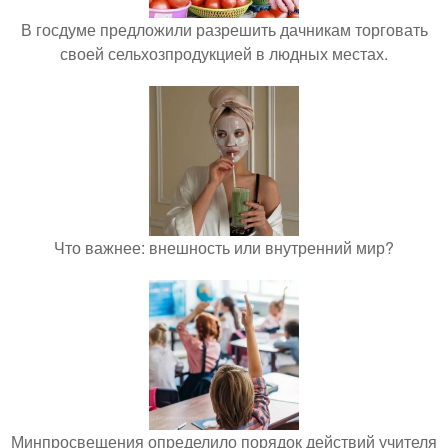
В госдуме предложили разрешить дачникам торговать
своей сельхозпродукцией в людных местах.
Что важнее: внешность или внутренний мир?
Минпросвещения определило порядок действий учителя