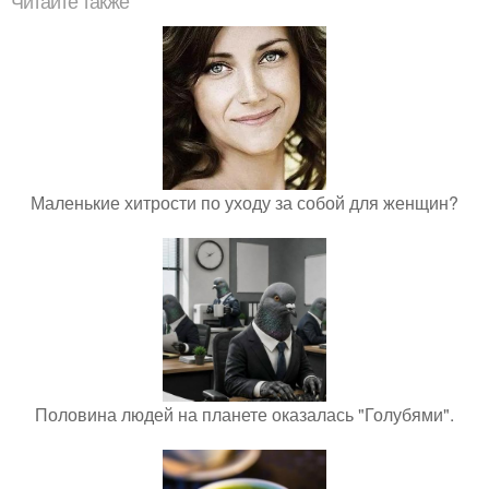
Читайте также
Маленькие хитрости по уходу за собой для женщин?
Половина людей на планете оказалась "Голубями".