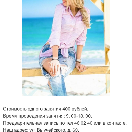
Стоимость одного занятия 400 рублей.
Время проведения занятия: 9. 00-13. 00.
Предварительная запись по тел 46 02 40 или в контакте.
Наш адрес: ул. Выучейского, д. 63.