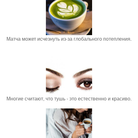
Матча может исчезнуть из-за глобального потепления.
Многие считают, что тушь - это естественно и красиво.