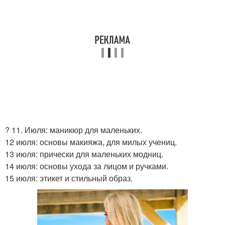
? 11. Июля: маникюр для маленьких.
12 июля: основы макияжа, для милых учениц.
13 июля: прически для маленьких модниц.
14 июля: основы ухода за лицом и ручками.
15 июля: этикет и стильный образ.