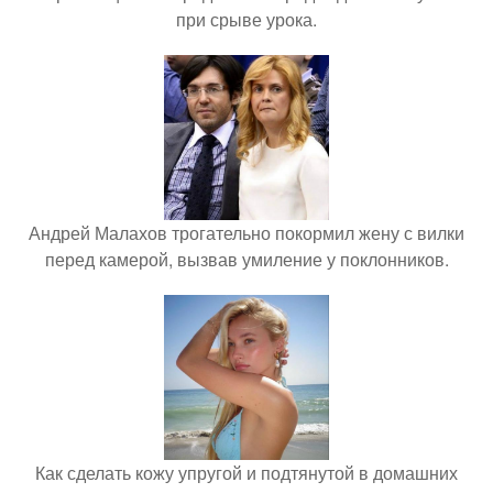
при срыве урока.
Андрей Малахов трогательно покормил жену с вилки
перед камерой, вызвав умиление у поклонников.
Как сделать кожу упругой и подтянутой в домашних