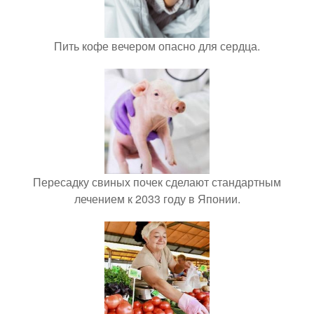
Пить кофе вечером опасно для сердца.
Пересадку свиных почек сделают стандартным
лечением к 2033 году в Японии.