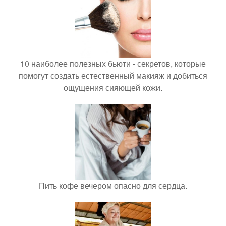
10 наиболее полезных бьюти - секретов, которые
помогут создать естественный макияж и добиться
ощущения сияющей кожи.
Пить кофе вечером опасно для сердца.