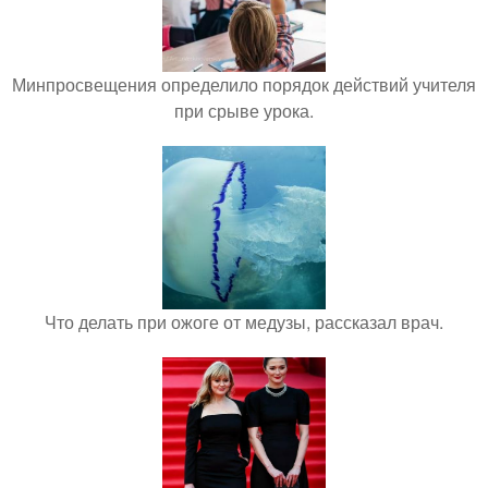
Минпросвещения определило порядок действий учителя
при срыве урока.
Что делать при ожоге от медузы, рассказал врач.