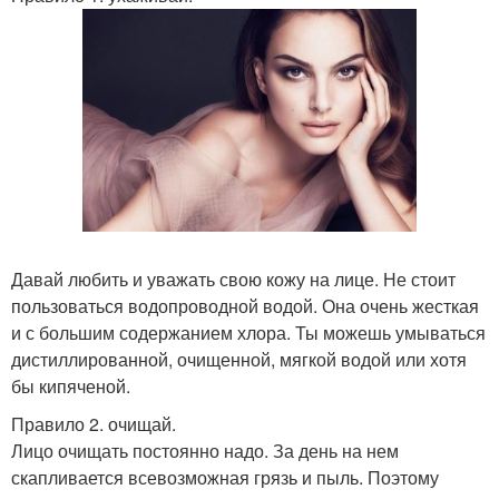
Давай любить и уважать свою кожу на лице. Не стоит
пользоваться водопроводной водой. Она очень жесткая
и с большим содержанием хлора. Ты можешь умываться
дистиллированной, очищенной, мягкой водой или хотя
бы кипяченой.
Правило 2. очищай.
Лицо очищать постоянно надо. За день на нем
скапливается всевозможная грязь и пыль. Поэтому