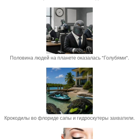
Половина людей на планете оказалась "Голубями".
Крокодилы во флориде сапы и гидроскутеры захватили.