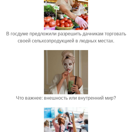
В госдуме предложили разрешить дачникам торговать
своей сельхозпродукцией в людных местах.
Что важнее: внешность или внутренний мир?