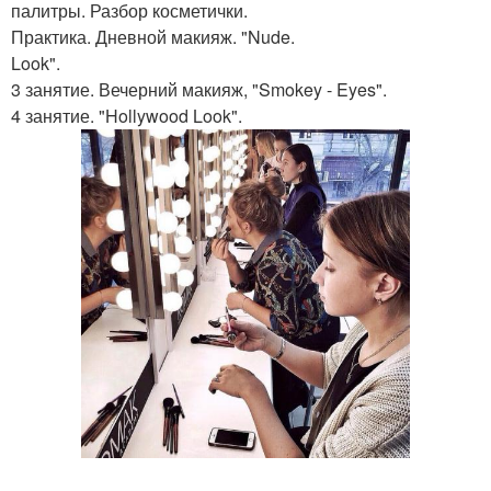
палитры. Разбор косметички.
Практика. Дневной макияж. "Nude.
Look".
3 занятие. Вечерний макияж, "Smokey - Eyes".
4 занятие. "Hollywood Look".