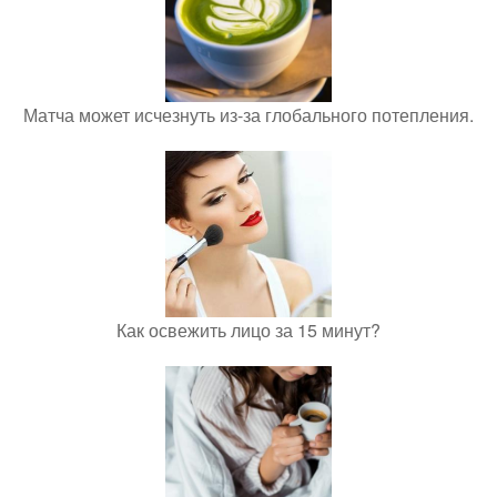
Матча может исчезнуть из-за глобального потепления.
Как освежить лицо за 15 минут?