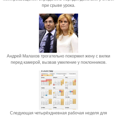
при срыве урока.
Андрей Малахов трогательно покормил жену с вилки
перед камерой, вызвав умиление у поклонников.
Следующая четырёхдневная рабочая неделя для