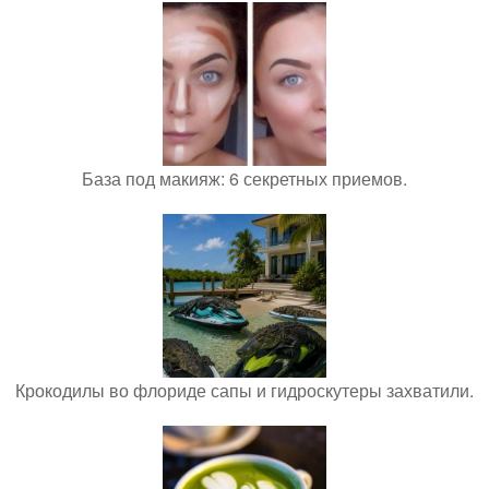
База под макияж: 6 секретных приемов.
Крокодилы во флориде сапы и гидроскутеры захватили.