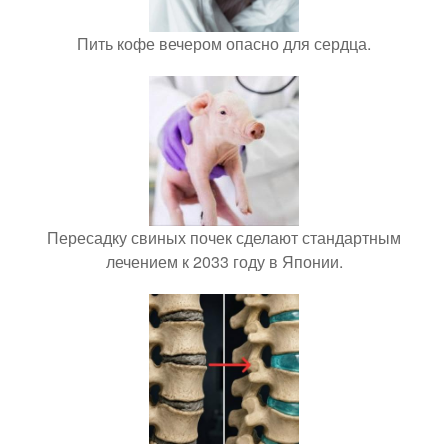
Пить кофе вечером опасно для сердца.
Пересадку свиных почек сделают стандартным
лечением к 2033 году в Японии.