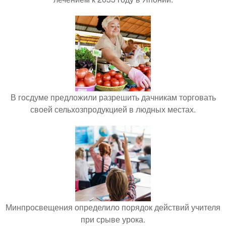
В госдуме предложили разрешить дачникам торговать
своей сельхозпродукцией в людных местах.
Минпросвещения определило порядок действий учителя
при срыве урока.