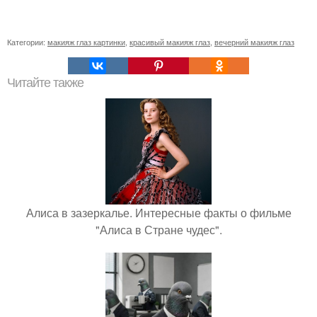
Категории:
макияж глаз картинки
,
красивый макияж глаз
,
вечерний макияж глаз
Читайте также
Алиса в зазеркалье. Интересные факты о фильме
"Алиса в Стране чудес".