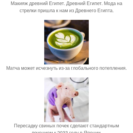
Макияж древний Египет. Древний Египет. Мода на
стрелки пришла к нам из Древнего Египта.
Матча может исчезнуть из-за глобального потепления.
Пересадку свиных почек сделают стандартным
лечением к 2033 году в Японии.