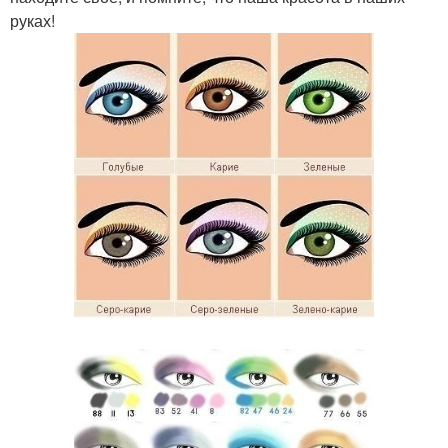
руках!