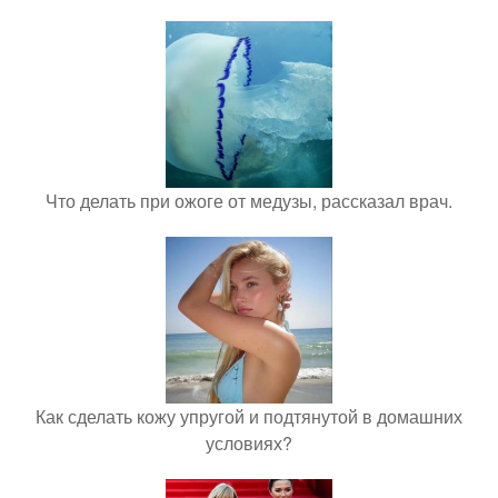
Что делать при ожоге от медузы, рассказал врач.
Как сделать кожу упругой и подтянутой в домашних
условиях?