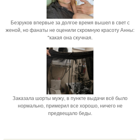
Безруков впервые за долгое время вышел в свет с
женой, но фанаты не оценили скромную красоту Анны:
"какая она скучная.
Заказала шорты мужу, в пункте выдачи всё было
нормально, примерил все хорошо, ничего не
предвещало беды.