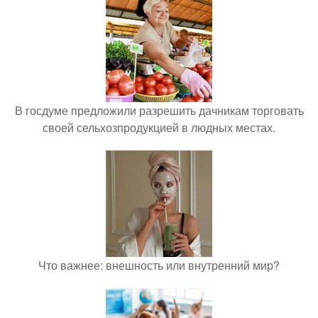
В госдуме предложили разрешить дачникам торговать
своей сельхозпродукцией в людных местах.
Что важнее: внешность или внутренний мир?