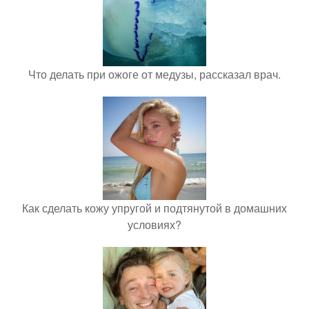
Что делать при ожоге от медузы, рассказал врач.
Как сделать кожу упругой и подтянутой в домашних
условиях?