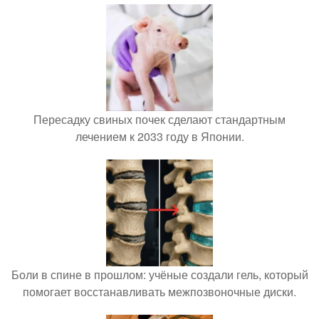
Пересадку свиных почек сделают стандартным
лечением к 2033 году в Японии.
Боли в спине в прошлом: учёные создали гель, который
помогает восстанавливать межпозвоночные диски.