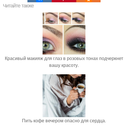
Читайте также
Красивый макияж для глаз в розовых тонах подчеркнет
вашу красоту.
Пить кофе вечером опасно для сердца.