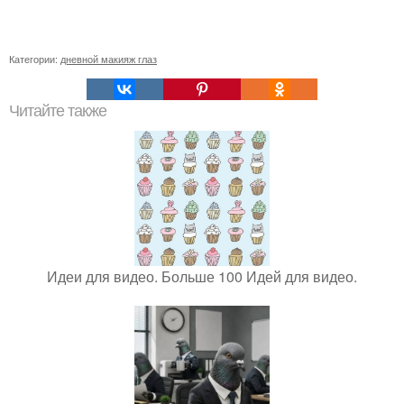
Категории:
дневной макияж глаз
Читайте также
Идеи для видео. Больше 100 Идей для видео.