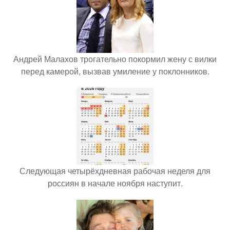
Андрей Малахов трогательно покормил жену с вилки
перед камерой, вызвав умиление у поклонников.
Следующая четырёхдневная рабочая неделя для
россиян в начале ноября наступит.