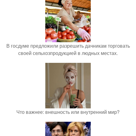
В госдуме предложили разрешить дачникам торговать
своей сельхозпродукцией в людных местах.
Что важнее: внешность или внутренний мир?