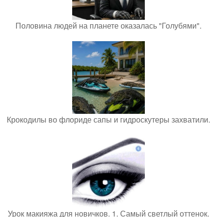
Половина людей на планете оказалась "Голубями".
Крокодилы во флориде сапы и гидроскутеры захватили.
Урок макияжа для новичков. 1. Самый светлый оттенок.