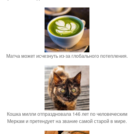
Матча может исчезнуть из-за глобального потепления.
Кошка милли отпраздновала 146 лет по человеческим
Меркам и претендует на звание самой старой в мире.