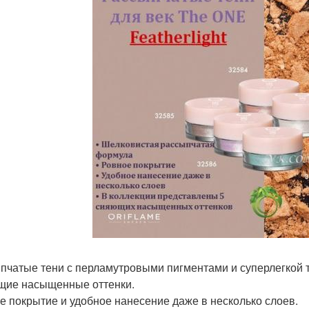
пчатые тени с перламутровыми пигментами и суперлегкой т
ие насыщенные оттенки.
е покрытие и удобное нанесение даже в несколько слоев.