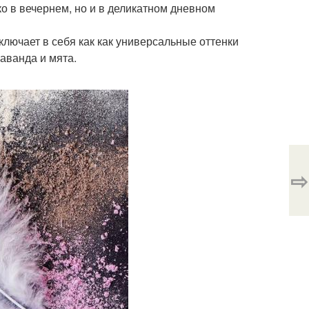
о в вечернем, но и в деликатном дневном
ключает в себя как как универсальные оттенки
лаванда и мята.
⇨