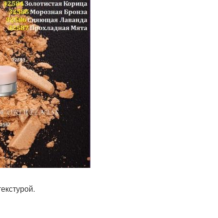
екстурой.