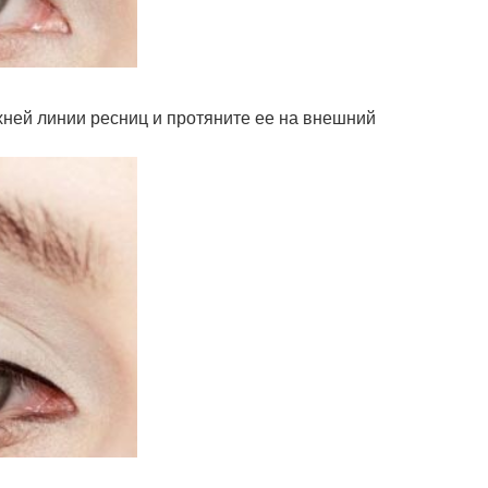
хней линии ресниц и протяните ее на внешний