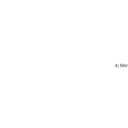
4) Мя