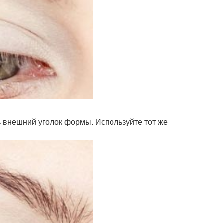
 внешний уголок формы. Используйте тот же