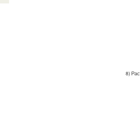
8) Ра