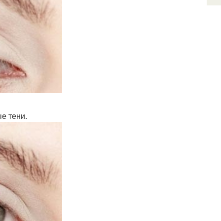
е тени.