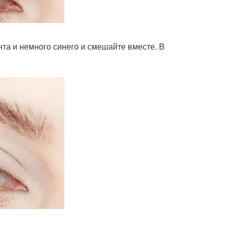
та и немного синего и смешайте вместе. В