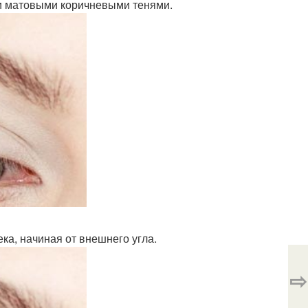
ми матовыми коричневыми тенями.
ка, начиная от внешнего угла.
⇨