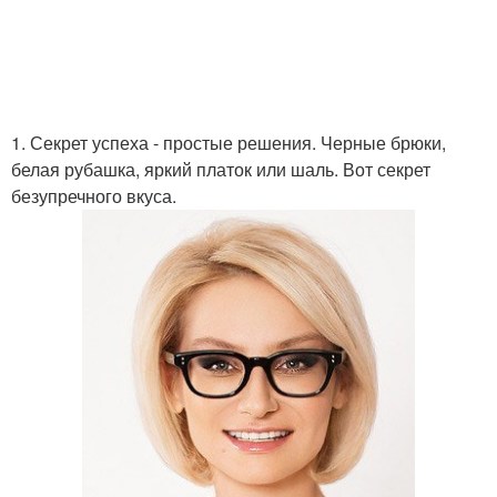
1. Секрет успеха - простые решения. Черные брюки,
белая рубашка, яркий платок или шаль. Вот секрет
безупречного вкуса.