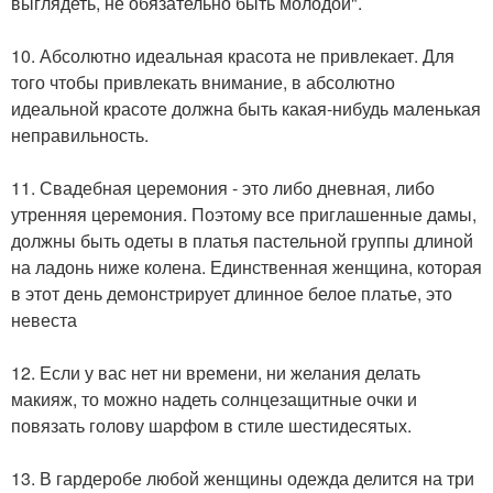
выглядеть, не обязательно быть молодой".
10. Абсолютно идеальная красота не привлекает. Для
того чтобы привлекать внимание, в абсолютно
идеальной красоте должна быть какая-нибудь маленькая
неправильность.
11. Свадебная церемония - это либо дневная, либо
утренняя церемония. Поэтому все приглашенные дамы,
должны быть одеты в платья пастельной группы длиной
на ладонь ниже колена. Единственная женщина, которая
в этот день демонстрирует длинное белое платье, это
невеста
12. Если у вас нет ни времени, ни желания делать
макияж, то можно надеть солнцезащитные очки и
повязать голову шарфом в стиле шестидесятых.
13. В гардеробе любой женщины одежда делится на три