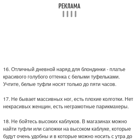
16. Отличный дневной наряд для блондинки - платье
красивого голубого оттенка с белыми туфельками.
Учтите, белые туфли носят только до пяти часов.
17. Не бывает массивных ног, есть плохие колготки. Нет
некрасивых женщин, есть неграмотные парикмахеры.
18. Не бойтесь высоких каблуков. В магазинах можно
найти туфли или сапожки на высоком каблуке, которые
будут очень удобны и в которые можно носить с утра до