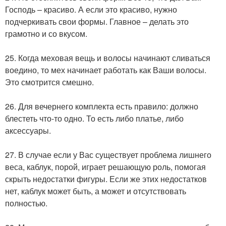
Господь – красиво. А если это красиво, нужно
подчеркивать свои формы. Главное – делать это
грамотно и со вкусом.
25. Когда меховая вещь и волосы начинают сливаться
воедино, то мех начинает работать как Ваши волосы.
Это смотрится смешно.
26. Для вечернего комплекта есть правило: должно
блестеть что-то одно. То есть либо платье, либо
аксессуары.
27. В случае если у Вас существует проблема лишнего
веса, каблук, порой, играет решающую роль, помогая
скрыть недостатки фигуры. Если же этих недостатков
нет, каблук может быть, а может и отсутствовать
полностью.