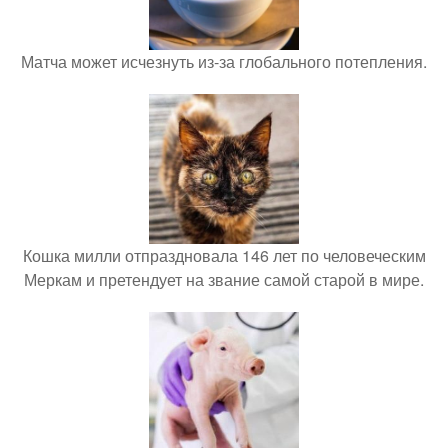
Матча может исчезнуть из-за глобального потепления.
Кошка милли отпраздновала 146 лет по человеческим
Меркам и претендует на звание самой старой в мире.