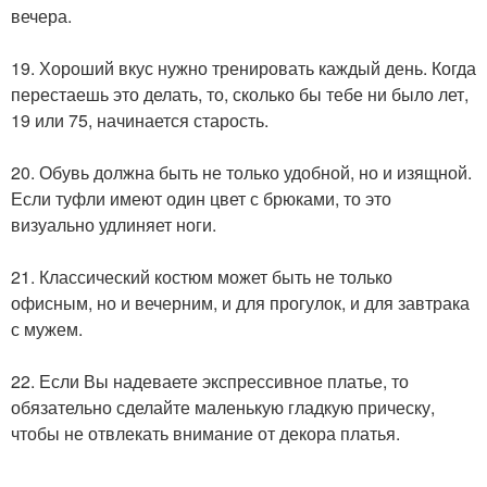
вечера.
19. Хороший вкус нужно тренировать каждый день. Когда
перестаешь это делать, то, сколько бы тебе ни было лет,
19 или 75, начинается старость.
20. Обувь должна быть не только удобной, но и изящной.
Если туфли имеют один цвет с брюками, то это
визуально удлиняет ноги.
21. Классический костюм может быть не только
офисным, но и вечерним, и для прогулок, и для завтрака
с мужем.
22. Если Вы надеваете экспрессивное платье, то
обязательно сделайте маленькую гладкую прическу,
чтобы не отвлекать внимание от декора платья.