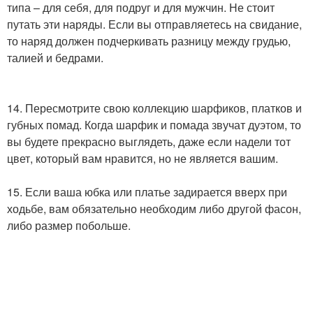
типа – для себя, для подруг и для мужчин. Не стоит
путать эти наряды. Если вы отправляетесь на свидание,
то наряд должен подчеркивать разницу между грудью,
талией и бедрами.
14. Пересмотрите свою коллекцию шарфиков, платков и
губных помад. Когда шарфик и помада звучат дуэтом, то
вы будете прекрасно выглядеть, даже если надели тот
цвет, который вам нравится, но не является вашим.
15. Если ваша юбка или платье задирается вверх при
ходьбе, вам обязательно необходим либо другой фасон,
либо размер побольше.