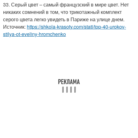
33. Серый цвет – самый французский в мире цвет. Нет
никаких сомнений в том, что трикотажный комплект
серого цвета легко увидеть в Париже на улице днем.
Источник:
https://shkola-krasoty.com/stati/top-40-urokov-
stilya-ot-eveliny-hromchenko