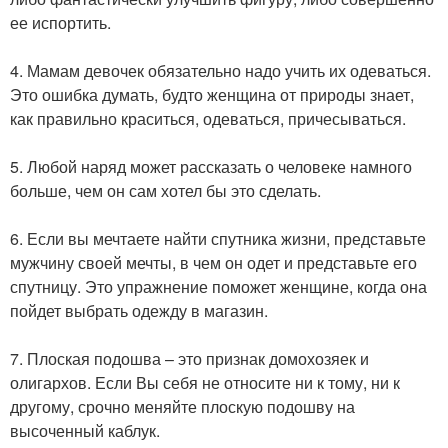
ее испортить.
4. Мамам девочек обязательно надо учить их одеваться.
Это ошибка думать, будто женщина от природы знает,
как правильно краситься, одеваться, причесываться.
5. Любой наряд может рассказать о человеке намного
больше, чем он сам хотел бы это сделать.
6. Если вы мечтаете найти спутника жизни, представьте
мужчину своей мечты, в чем он одет и представьте его
спутницу. Это упражнение поможет женщине, когда она
пойдет выбрать одежду в магазин.
7. Плоская подошва – это признак домохозяек и
олигархов. Если Вы себя не относите ни к тому, ни к
другому, срочно меняйте плоскую подошву на
высоченный каблук.