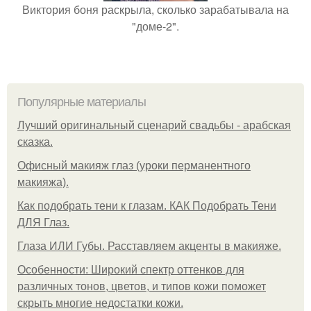
Виктория боня раскрыла, сколько зарабатывала на
"доме-2".
Популярные материалы
Лучший оригинальный сценарий свадьбы - арабская
сказка.
Офисный макияж глаз (уроки перманентного
макияжа).
Как подобрать тени к глазам. КАК Подобрать Тени
ДЛЯ Глаз.
Глаза ИЛИ Губы. Расставляем акценты в макияже.
Особенности: Широкий спектр оттенков для
различных тонов, цветов, и типов кожи поможет
скрыть многие недостатки кожи.