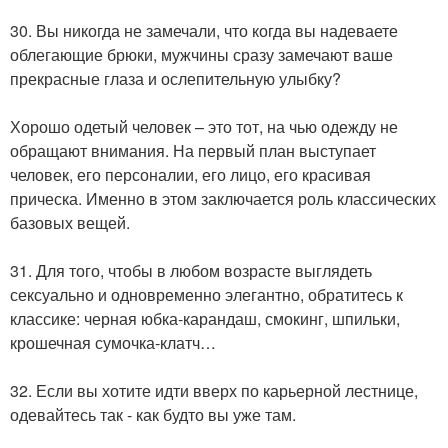
30. Вы никогда не замечали, что когда вы надеваете
облегающие брюки, мужчины сразу замечают ваше
прекрасные глаза и ослепительную улыбку?
Хорошо одетый человек – это тот, на чью одежду не
обращают внимания. На первый план выступает
человек, его персоналии, его лицо, его красивая
прическа. Именно в этом заключается роль классических
базовых вещей.
31. Для того, чтобы в любом возрасте выглядеть
сексуально и одновременно элегантно, обратитесь к
классике: черная юбка-карандаш, смокинг, шпильки,
крошечная сумочка-клатч…
32. Если вы хотите идти вверх по карьерной лестнице,
одевайтесь так - как будто вы уже там.