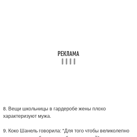
8. Вещи школьницы в гардеробе жены плохо
характеризуют мужа.
9. Коко Шанель говорила: "Для того чтобы великолепно