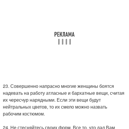
23. Совершенно напрасно многие женщины боятся
надевать на работу атласные и бархатные вещи, считая
их чересчур нарядными. Если эти вещи будут
нейтральных цветов, то их смело можно назвать
рабочим костюмом.
24. Не стесняйтесь своих форм. Все то, что дал Вам