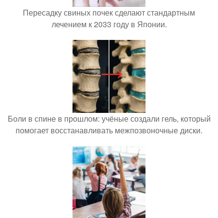
Пересадку свиных почек сделают стандартным
лечением к 2033 году в Японии.
Боли в спине в прошлом: учёные создали гель, который
помогает восстанавливать межпозвоночные диски.