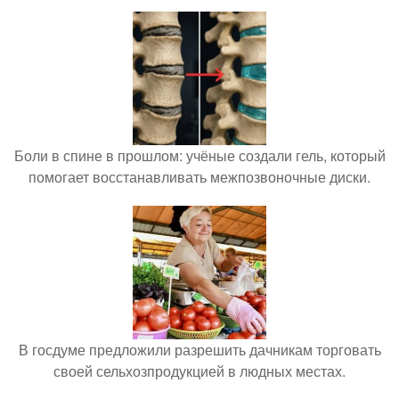
Боли в спине в прошлом: учёные создали гель, который
помогает восстанавливать межпозвоночные диски.
В госдуме предложили разрешить дачникам торговать
своей сельхозпродукцией в людных местах.