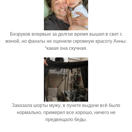
Безруков впервые за долгое время вышел в свет с
женой, но фанаты не оценили скромную красоту Анны:
"какая она скучная.
Заказала шорты мужу, в пункте выдачи всё было
нормально, примерил все хорошо, ничего не
предвещало беды.