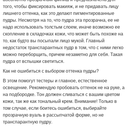
того, чтобы фиксировать макияж, и не придавать лицу
лишнего оттенка, как это делают пигментированные
пудры. Несмотря на то, что пудра эта прозрачна, ее не
надо использовать толстым слоем, иначе возможно ее
скопление в складочках кожи, что может быть похоже на
то, как будто вы посыпали лицо мукой. Главный
недостаток транспарантных пудр в том, что с ними легко
можно переборщить, причем незаметно для себя. Такая
пудра от вспышки светиться.
Как не ошибиться с выбором оттенка пудры?
В этом помогут тестеры и главное, естественное
освещение. Рекомендую пробовать оттенок не на руке, а
на подбородке. Тон должен сливаться с вашим цветом
кожи, так же как тональный крем. Внимание! Только в
том случае, если боитесь ошибиться, выбирайте
прозрачную вуаль в рассыпчатой форме, но не
транспарантную пудру.