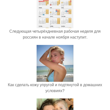
Следующая четырёхдневная рабочая неделя для
россиян в начале ноября наступит.
Как сделать кожу упругой и подтянутой в домашних
условиях?