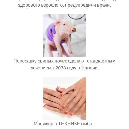
здорового взрослого, предупредили врачи.
Пересадку свиных почек сделают стандартным
лечением к 2033 году в Японии.
Маникюр в ТЕХНИКЕ омбрэ.