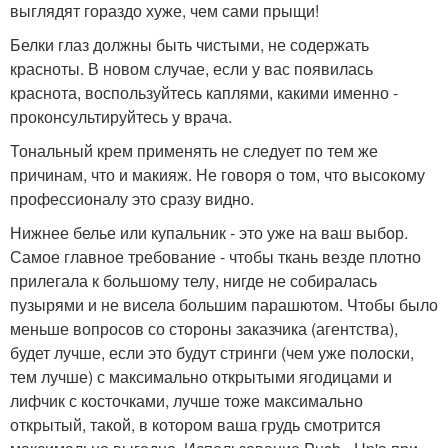
выглядят гораздо хуже, чем сами прыщи!
Белки глаз должны быть чистыми, не содержать
красноты. В новом случае, если у вас появилась
краснота, воспользуйтесь каплями, какими именно -
проконсультируйтесь у врача.
Тональный крем применять не следует по тем же
причинам, что и макияж. Не говоря о том, что высокому
профессионалу это сразу видно.
Нижнее белье или купальник - это уже на ваш выбор.
Самое главное требование - чтобы ткань везде плотно
прилегала к большому телу, нигде не собиралась
пузырями и не висела большим парашютом. Чтобы было
меньше вопросов со стороны заказчика (агентства),
будет лучше, если это будут стринги (чем уже полоски,
тем лучше) с максимально открытыми ягодицами и
лифчик с косточками, лучше тоже максимально
открытый, такой, в котором ваша грудь смотрится