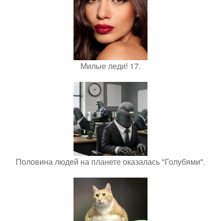
Милые леди! 17.
Половина людей на планете оказалась "Голубями".