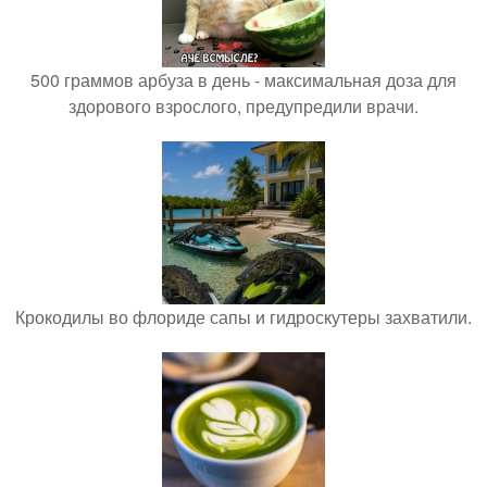
500 граммов арбуза в день - максимальная доза для
здорового взрослого, предупредили врачи.
Крокодилы во флориде сапы и гидроскутеры захватили.