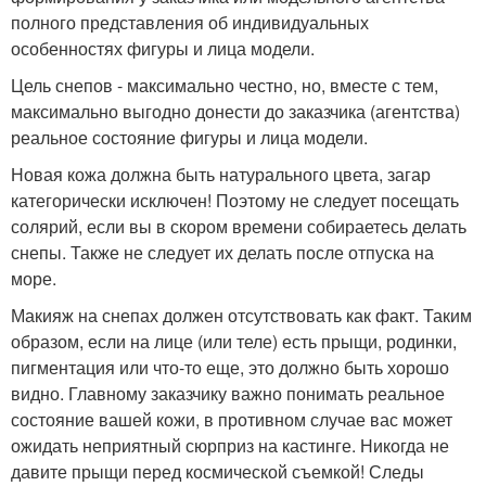
полного представления об индивидуальных
особенностях фигуры и лица модели.
Цель снепов - максимально честно, но, вместе с тем,
максимально выгодно донести до заказчика (агентства)
реальное состояние фигуры и лица модели.
Новая кожа должна быть натурального цвета, загар
категорически исключен! Поэтому не следует посещать
солярий, если вы в скором времени собираетесь делать
снепы. Также не следует их делать после отпуска на
море.
Макияж на снепах должен отсутствовать как факт. Таким
образом, если на лице (или теле) есть прыщи, родинки,
пигментация или что-то еще, это должно быть хорошо
видно. Главному заказчику важно понимать реальное
состояние вашей кожи, в противном случае вас может
ожидать неприятный сюрприз на кастинге. Никогда не
давите прыщи перед космической съемкой! Следы