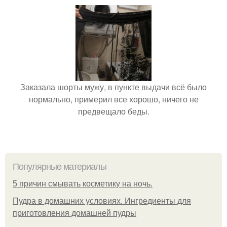
Заказала шорты мужу, в пункте выдачи всё было
нормально, примерил все хорошо, ничего не
предвещало беды.
Популярные материалы
5 причин смывать косметику на ночь.
Пудра в домашних условиях. Ингредиенты для
приготовления домашней пудры