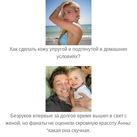
Как сделать кожу упругой и подтянутой в домашних
условиях?
Безруков впервые за долгое время вышел в свет с
женой, но фанаты не оценили скромную красоту Анны:
"какая она скучная.