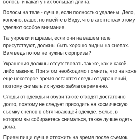
волосы и какая у них большая длина.
Волосы на теле - лучше, если полностью удалены. Дело,
конечно, ваше, но имейте в Виду, что в агентствах этому
уделяют особое внимание.
Татуировки и шрамы, если они на вашем теле
присутствуют, должны быть хорошо видны на снепах.
Вам ведь потом не нужны сюрпризы?
Украшения должны отсутствовать так же, как и какой-
либо макияж. При этом необходимо помнить, что на коже
еще некоторое время остаются следы от украшений,
поэтому снимать их нужно заблаговременно.
Следы от одежды и обуви также отходят достаточно
долго, поэтому не следует приходить на космическую
съемку снепов в обтягивающей одежде. Белье, в
котором вы собираетесь сниматься, также лучше одеть
дома.
Прием пищи лучше отложить на время после съемок.