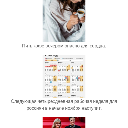
Пить кофе вечером опасно для сердца.
Следующая четырёхдневная рабочая неделя для
россиян в начале ноября наступит.