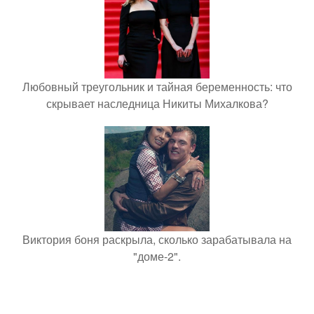
Любовный треугольник и тайная беременность: что
скрывает наследница Никиты Михалкова?
Виктория боня раскрыла, сколько зарабатывала на
"доме-2".