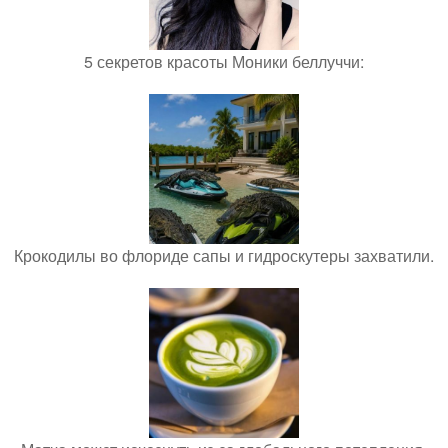
5 секретов красоты Моники беллуччи:
Крокодилы во флориде сапы и гидроскутеры захватили.