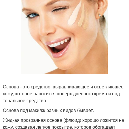
Основа - это средство, выравнивающее и осветляющее
кожу, которое наносится поверх дневного крема и под
тональное средство.
Основа под макияж разных видов бывает.
Жидкая прозрачная основа (флюид) хорошо ложится на
кожу, создавая легкое покрытие, которое обогащает