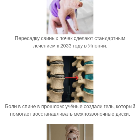
Пересадку свиных почек сделают стандартным
лечением к 2033 году в Японии.
Боли в спине в прошлом: учёные создали гель, который
помогает восстанавливать межпозвоночные диски.