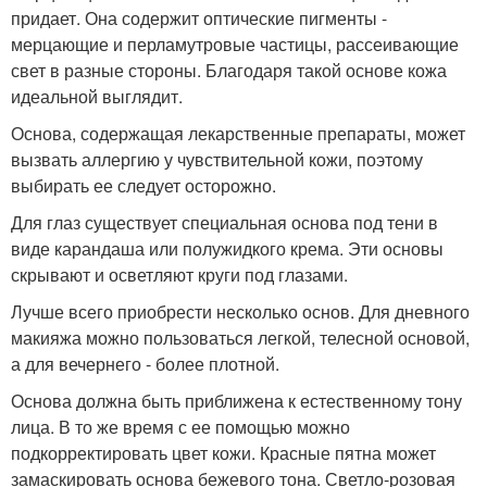
придает. Она содержит оптические пигменты -
мерцающие и перламутровые частицы, рассеивающие
свет в разные стороны. Благодаря такой основе кожа
идеальной выглядит.
Основа, содержащая лекарственные препараты, может
вызвать аллергию у чувствительной кожи, поэтому
выбирать ее следует осторожно.
Для глаз существует специальная основа под тени в
виде карандаша или полужидкого крема. Эти основы
скрывают и осветляют круги под глазами.
Лучше всего приобрести несколько основ. Для дневного
макияжа можно пользоваться легкой, телесной основой,
а для вечернего - более плотной.
Основа должна быть приближена к естественному тону
лица. В то же время с ее помощью можно
подкорректировать цвет кожи. Красные пятна может
замаскировать основа бежевого тона. Светло-розовая