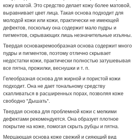
кожу влагой. Это средство делает кожу более матовой,
выравнивает цвет лица. Такая основа подходит для
молодой кожи или кожи, практически не имеющей
дефектов, поскольку она содержит мало пудры и
пигментов, скрывающих лишь незначительные изъяны.
Твердая основакремообразная основа содержит много
пудры и пигментов, поэтому отлично скрывает
недостатки кожи, практически полностью затушевывая
все пятна, прожилки, веснушки и т. п.
Гелеобразная основа для жирной и пористой кожи
подходит. Она не дает тональному средству
скапливаться в расширенных порах, позволяя коже
свободно "Дышать".
Твердая основа для проблемной кожи с мелкими
дефектами рекомендуется. Она образует плотное
покрытие на коже, помогая скрыть рубцы и пятна.
Мерцающая основа коже свежий и сияющий вид