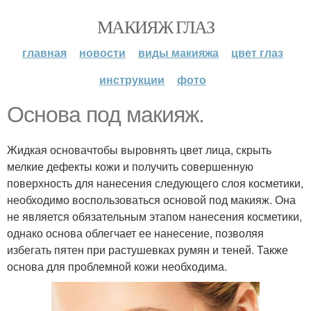
МАКИЯЖ ГЛАЗ
главная
новости
виды макияжа
цвет глаз
инструкции
фото
Основа под макияж.
Жидкая основачтобы выровнять цвет лица, скрыть
мелкие дефекты кожи и получить совершенную
поверхность для нанесения следующего слоя косметики,
необходимо воспользоваться основой под макияж. Она
не является обязательным этапом нанесения косметики,
однако основа облегчает ее нанесение, позволяя
избегать пятен при растушевках румян и теней. Также
основа для проблемной кожи необходима.