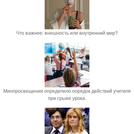
Что важнее: внешность или внутренний мир?
Минпросвещения определило порядок действий учителя
при срыве урока.