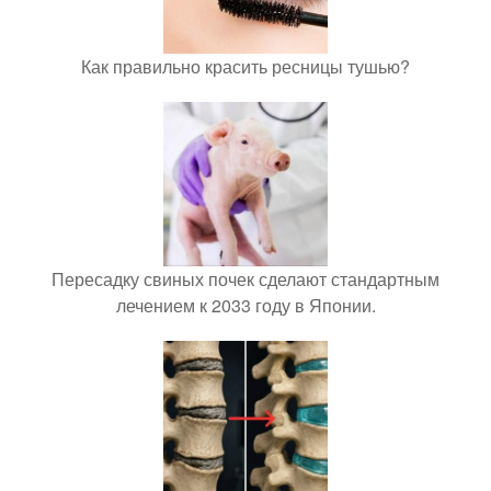
Как правильно красить ресницы тушью?
Пересадку свиных почек сделают стандартным
лечением к 2033 году в Японии.