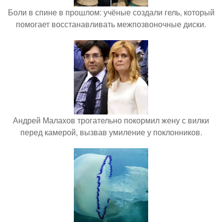
Боли в спине в прошлом: учёные создали гель, который
помогает восстанавливать межпозвоночные диски.
Андрей Малахов трогательно покормил жену с вилки
перед камерой, вызвав умиление у поклонников.