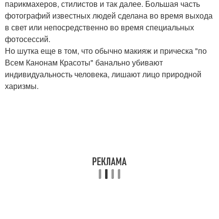
парикмахеров, стилистов и так далее. Большая часть
фотографий известных людей сделана во время выхода
в свет или непосредственно во время специальных
фотосессий.
Но шутка еще в том, что обычно макияж и прическа "по
Всем Канонам Красоты" банально убивают
индивидуальность человека, лишают лицо природной
харизмы.