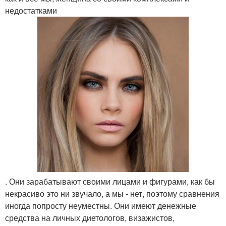
недостатками
. Они зарабатывают своими лицами и фигурами, как бы
некрасиво это ни звучало, а мы - нет, поэтому сравнения
иногда попросту неуместны. Они имеют денежные
средства на личных диетологов, визажистов,