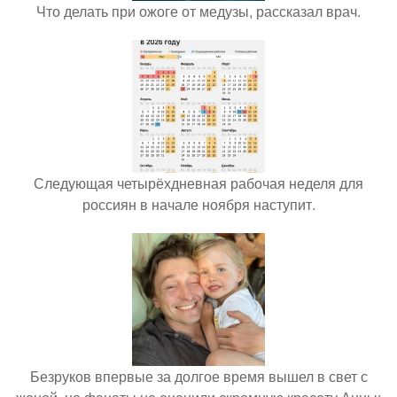
Что делать при ожоге от медузы, рассказал врач.
Следующая четырёхдневная рабочая неделя для
россиян в начале ноября наступит.
Безруков впервые за долгое время вышел в свет с