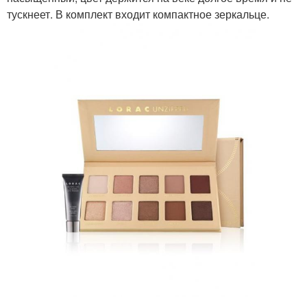
тускнеет. В комплект входит компактное зеркальце.