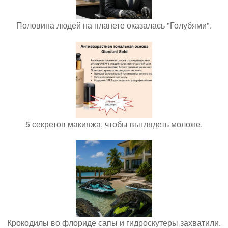
Половина людей на планете оказалась "Голубями".
5 секретов макияжа, чтобы выглядеть моложе.
Крокодилы во флориде сапы и гидроскутеры захватили.