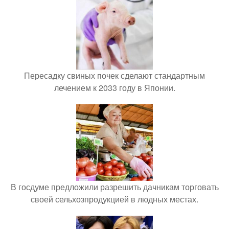
Пересадку свиных почек сделают стандартным
лечением к 2033 году в Японии.
В госдуме предложили разрешить дачникам торговать
своей сельхозпродукцией в людных местах.