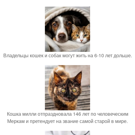
Владельцы кошек и собак могут жить на 6-10 лет дольше.
Кошка милли отпраздновала 146 лет по человеческим
Меркам и претендует на звание самой старой в мире.