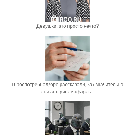
Девушки, это просто нечто?
В роспотребнадзоре рассказали, как значительно
снизить риск инфаркта.