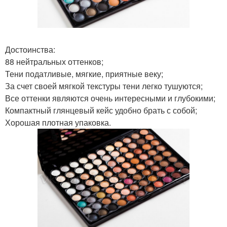
Достоинства:
88 нейтральных оттенков;
Тени податливые, мягкие, приятные веку;
За счет своей мягкой текстуры тени легко тушуются;
Все оттенки являются очень интересными и глубокими;
Компактный глянцевый кейс удобно брать с собой;
Хорошая плотная упаковка.