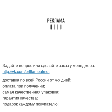
Задайте вопрос или сделайте заказ у менеджера:
http://vk.com/oriflamealmet
доставка по всей России от 4-х дней;
оплата при получении;
самая качественная упаковка;
гарантия качества;
подарок каждому покупателю;