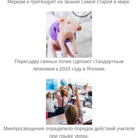
Меркам и претендует на звание самой старой в мире.
Пересадку свиных почек сделают стандартным
лечением к 2033 году в Японии.
Минпросвещения определило порядок действий учителя
при срыве урока.