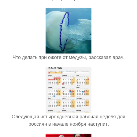
Что делать при ожоге от медузы, рассказал врач.
Следующая четырёхдневная рабочая неделя для
россиян в начале ноября наступит.