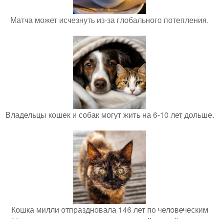
Матча может исчезнуть из-за глобального потепления.
Владельцы кошек и собак могут жить на 6-10 лет дольше.
Кошка милли отпраздновала 146 лет по человеческим