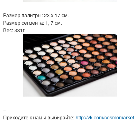
Размер палитры: 23 x 17 см.
Размер сегмента: 1, 7 см.
Вес: 331г
=
Приходите к нам и выбирайте:
http://vk.com/cosmomarket