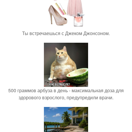
Ты встречаешься с Джеком Джонсоном.
500 граммов арбуза в день - максимальная доза для
здорового взрослого, предупредили врачи.