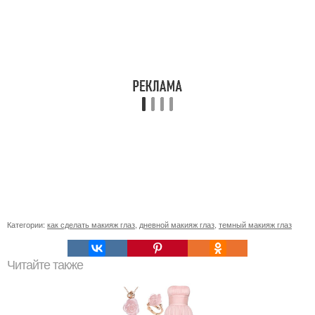
Категории:
как сделать макияж глаз
,
дневной макияж глаз
,
темный макияж глаз
Читайте также