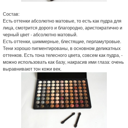
Состав:
Есть оттенки абсолютно матовые, то есть как пудра для
лица, смотрится дорого и благородно, аристократично и
черный цвет - абсолютно матовый.
Есть оттенки, шиммерные, блестящие, перламутровые.
Тени хорошо пигментированы, в основном деликатных
оттенков. Есть тона телесного цвета, совсем как пудра, -
можно использовать как базу, накрасив ими глаза: очень
выравнивают тон кожи век.