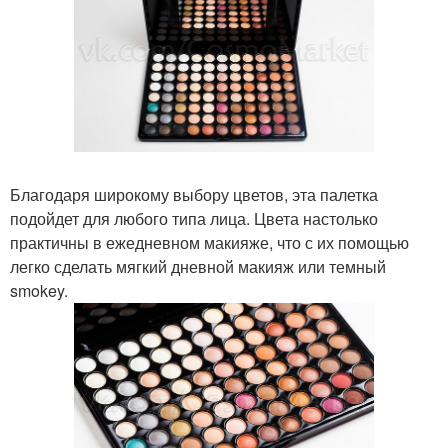
Благодаря широкому выбору цветов, эта палетка
подойдет для любого типа лица. Цвета настолько
практичны в ежедневном макияже, что с их помощью
легко сделать мягкий дневной макияж или темный
smokey.