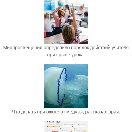
Минпросвещения определило порядок действий учителя
при срыве урока.
Что делать при ожоге от медузы, рассказал врач.