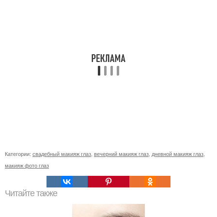
Категории:
свадебный макияж глаз
,
вечерний макияж глаз
,
дневной макияж глаз
,
макияж фото глаз
Читайте также