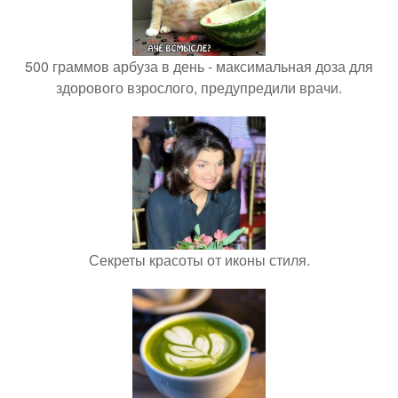
500 граммов арбуза в день - максимальная доза для
здорового взрослого, предупредили врачи.
Секреты красоты от иконы стиля.