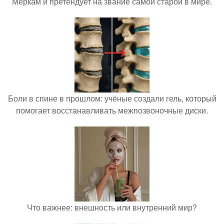
Меркам и претендует на звание самой старой в мире.
Боли в спине в прошлом: учёные создали гель, который
помогает восстанавливать межпозвоночные диски.
Что важнее: внешность или внутренний мир?