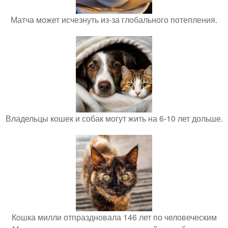
Матча может исчезнуть из-за глобального потепления.
Владельцы кошек и собак могут жить на 6-10 лет дольше.
Кошка милли отпраздновала 146 лет по человеческим