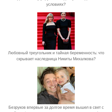
условиях?
Любовный треугольник и тайная беременность: что
скрывает наследница Никиты Михалкова?
Безруков впервые за долгое время вышел в свет с