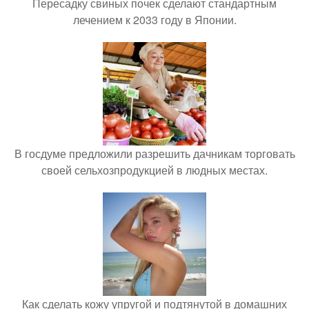
Пересадку свиных почек сделают стандартным
лечением к 2033 году в Японии.
В госдуме предложили разрешить дачникам торговать
своей сельхозпродукцией в людных местах.
Как сделать кожу упругой и подтянутой в домашних