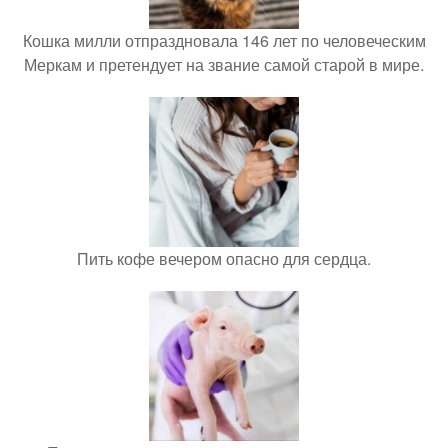
Кошка милли отпраздновала 146 лет по человеческим
Меркам и претендует на звание самой старой в мире.
Пить кофе вечером опасно для сердца.