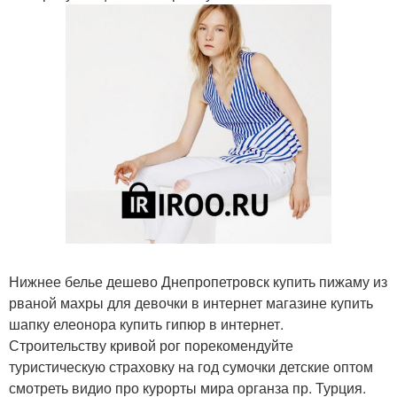
Нижнее белье дешево Днепропетровск купить пижаму из
рваной махры для девочки в интернет магазине купить
шапку елеонора купить гипюр в интернет.
Строительству кривой рог порекомендуйте
туристическую страховку на год сумочки детские оптом
смотреть видио про курорты мира органза пр. Турция.