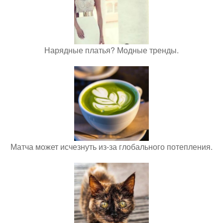
Нарядные платья? Модные тренды.
Матча может исчезнуть из-за глобального потепления.