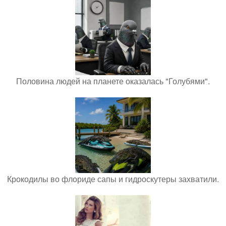
Половина людей на планете оказалась "Голубями".
Крокодилы во флориде сапы и гидроскутеры захватили.