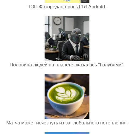
ТОП Фоторедакторов ДЛЯ Android.
Половина людей на планете оказалась "Голубями".
Матча может исчезнуть из-за глобального потепления.