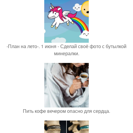
-План на лето-. 1 июня - Сделай своё фото с бутылкой
минералки.
Пить кофе вечером опасно для сердца.