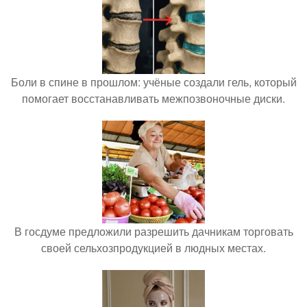
Боли в спине в прошлом: учёные создали гель, который
помогает восстанавливать межпозвоночные диски.
В госдуме предложили разрешить дачникам торговать
своей сельхозпродукцией в людных местах.