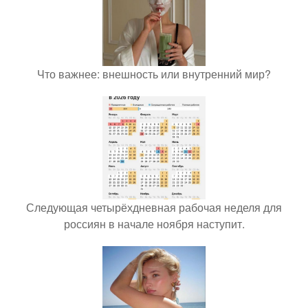
Что важнее: внешность или внутренний мир?
Следующая четырёхдневная рабочая неделя для
россиян в начале ноября наступит.