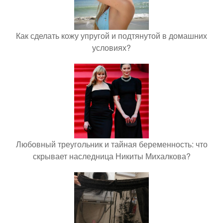
Как сделать кожу упругой и подтянутой в домашних
условиях?
Любовный треугольник и тайная беременность: что
скрывает наследница Никиты Михалкова?