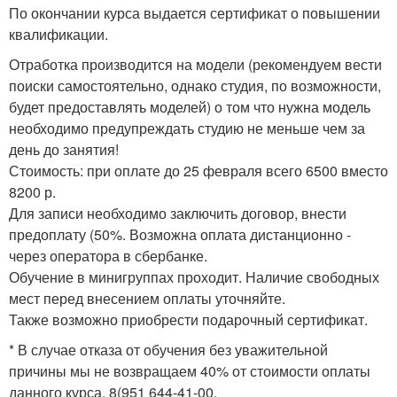
По окончании курса выдается сертификат о повышении
квалификации.
Отработка производится на модели (рекомендуем вести
поиски самостоятельно, однако студия, по возможности,
будет предоставлять моделей) о том что нужна модель
необходимо предупреждать студию не меньше чем за
день до занятия!
Стоимость: при оплате до 25 февраля всего 6500 вместо
8200 р.
Для записи необходимо заключить договор, внести
предоплату (50%. Возможна оплата дистанционно -
через оператора в сбербанке.
Обучение в минигруппах проходит. Наличие свободных
мест перед внесением оплаты уточняйте.
Также возможно приобрести подарочный сертификат.
* В случае отказа от обучения без уважительной
причины мы не возвращаем 40% от стоимости оплаты
данного курса. 8(951 644-41-00.