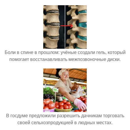
Боли в спине в прошлом: учёные создали гель, который
помогает восстанавливать межпозвоночные диски.
В госдуме предложили разрешить дачникам торговать
своей сельхозпродукцией в людных местах.