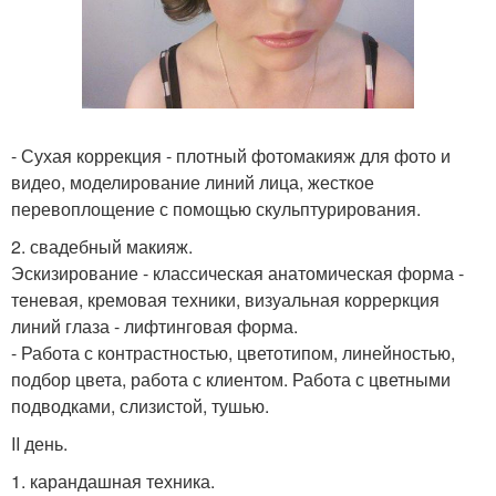
- Сухая коррекция - плотный фотомакияж для фото и
видео, моделирование линий лица, жесткое
перевоплощение с помощью скульптурирования.
2. свадебный макияж.
Эскизирование - классическая анатомическая форма -
теневая, кремовая техники, визуальная корреркция
линий глаза - лифтинговая форма.
- Работа с контрастностью, цветотипом, линейностью,
подбор цвета, работа с клиентом. Работа с цветными
подводками, слизистой, тушью.
II день.
1. карандашная техника.