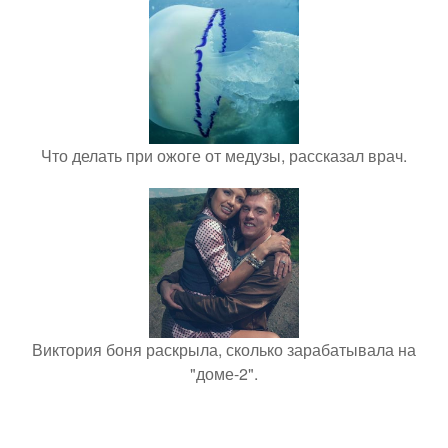
Что делать при ожоге от медузы, рассказал врач.
Виктория боня раскрыла, сколько зарабатывала на
"доме-2".