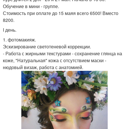
Обучение в мини - группе.
Стоимость при оплате до 15 маяя всего 6500! Вместо
8200.
I день.
1. фотомакияж.
Эскизирование светотеневой коррекции.
- Работа с жирными текстурами - сохранение глянца на
коже, "Натуральная" кожа с отсутствием маски -
нюдовый визаж, работа с анатомией.