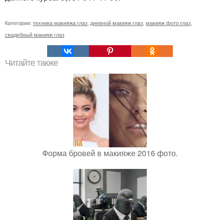
Категории:
техника макияжа глаз
,
дневной макияж глаз
,
макияж фото глаз
,
свадебный макияж глаз
Читайте также
Форма бровей в макияже 2016 фото.