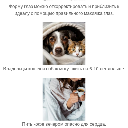
Форму глаз можно откорректировать и приблизить к
идеалу с помощью правильного макияжа глаз.
Владельцы кошек и собак могут жить на 6-10 лет дольше.
Пить кофе вечером опасно для сердца.