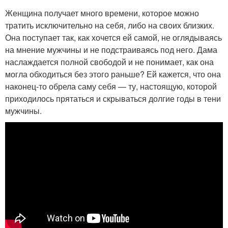
Женщина получает много времени, которое можно
тратить исключительно на себя, либо на своих близких.
Она поступает так, как хочется ей самой, не оглядываясь
на мнение мужчины и не подстраиваясь под него. Дама
наслаждается полной свободой и не понимает, как она
могла обходиться без этого раньше? Ей кажется, что она
наконец-то обрела саму себя — ту, настоящую, которой
приходилось прятаться и скрываться долгие годы в тени
мужчины.