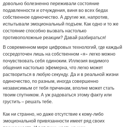
довольно болезненно переживали состояние
подавленности и отчуждения, виня во всех бедах
собственное одиночество. А другие же, напротив,
испытывали эмоциональный подъем. Как одно и то же
состояние способно вызвать настолько
противоположные реакции? Давай разбираться!
В современном мире цифровых технологий, где каждый
сосредоточен лишь на собственном «я» легко можно
почувствовать себя одиноким. Иллюзия видимого
общения настолько эфемерна, что легко может
раствориться в любую секунду. Да и в реальной жизни
одиночество, по разным, иногда совершенно
независимым от тебя причинам, вполне может стать
твоим спутником. А уж радоваться этому факту или
грустить – решать тебе.
Как ни странно, но даже отсутствие к кому-либо
эмоциональной привязанности имеет ряд своих