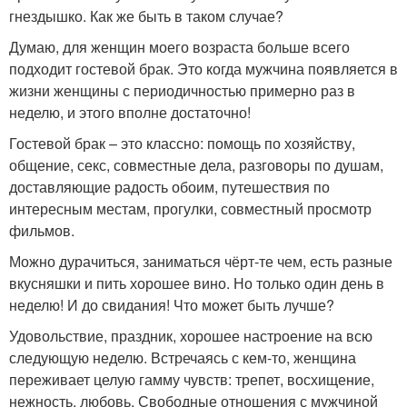
гнездышко. Как же быть в таком случае?
Думаю, для женщин моего возраста больше всего
подходит гостевой брак. Это когда мужчина появляется в
жизни женщины с периодичностью примерно раз в
неделю, и этого вполне достаточно!
Гостевой брак – это классно: помощь по хозяйству,
общение, секс, совместные дела, разговоры по душам,
доставляющие радость обоим, путешествия по
интересным местам, прогулки, совместный просмотр
фильмов.
Можно дурачиться, заниматься чёрт-те чем, есть разные
вкусняшки и пить хорошее вино. Но только один день в
неделю! И до свидания! Что может быть лучше?
Удовольствие, праздник, хорошее настроение на всю
следующую неделю. Встречаясь с кем-то, женщина
переживает целую гамму чувств: трепет, восхищение,
нежность, любовь. Свободные отношения с мужчиной