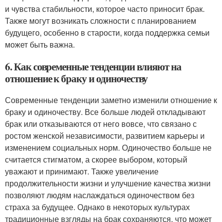
и чувства стабильности, которое часто приносит брак.
Также могут возникать сложности с планированием
будущего, особенно в старости, когда поддержка семьи
может быть важна.
6. Как современные тенденции влияют на
отношение к браку и одиночеству
Современные тенденции заметно изменили отношение к
браку и одиночеству. Все больше людей откладывают
брак или отказываются от него вовсе, что связано с
ростом женской независимости, развитием карьеры и
изменением социальных норм. Одиночество больше не
считается стигматом, а скорее выбором, который
уважают и принимают. Также увеличение
продолжительности жизни и улучшение качества жизни
позволяют людям наслаждаться одиночеством без
страха за будущее. Однако в некоторых культурах
традиционные взгляды на брак сохраняются, что может