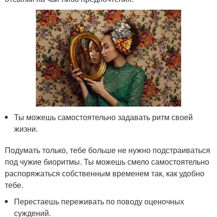
Ты можешь самостоятельно задавать ритм своей
жизни.
Подумать только, тебе больше не нужно подстраиваться
под чужие биоритмы. Ты можешь смело самостоятельно
распоряжаться собственным временем так, как удобно
тебе.
Перестаешь переживать по поводу оценочных
суждений.