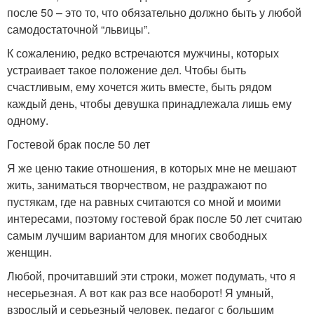
после 50 – это то, что обязательно должно быть у любой
самодостаточной “львицы”.
К сожалению, редко встречаются мужчины, которых
устраивает такое положение дел. Чтобы быть
счастливым, ему хочется жить вместе, быть рядом
каждый день, чтобы девушка принадлежала лишь ему
одному.
Гостевой брак после 50 лет
Я же ценю такие отношения, в которых мне не мешают
жить, заниматься творчеством, не раздражают по
пустякам, где на равных считаются со мной и моими
интересами, поэтому гостевой брак после 50 лет считаю
самым лучшим вариантом для многих свободных
женщин.
Любой, прочитавший эти строки, может подумать, что я
несерьезная. А вот как раз все наоборот! Я умный,
взрослый и серьезный человек, педагог с большим