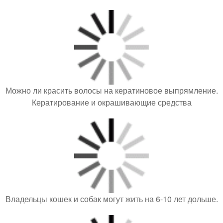
Можно ли красить волосы на кератиновое выпрямление.
Кератирование и окрашивающие средства
Владельцы кошек и собак могут жить на 6-10 лет дольше.