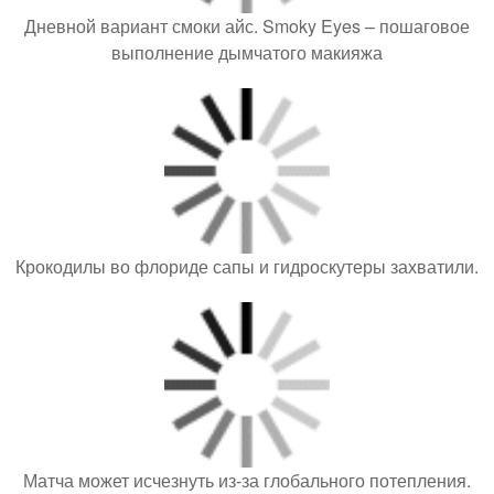
Дневной вариант смоки айс. Smoky Eyes – пошаговое
выполнение дымчатого макияжа
Крокодилы во флориде сапы и гидроскутеры захватили.
Матча может исчезнуть из-за глобального потепления.