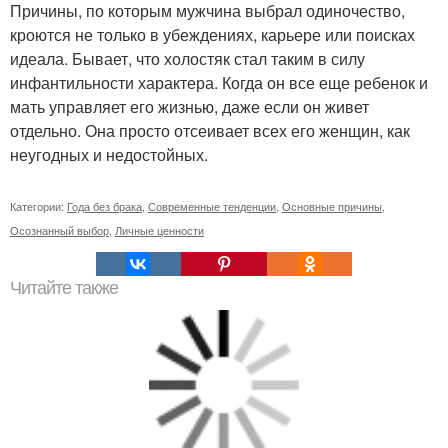
Причины, по которым мужчина выбрал одиночество,
кроются не только в убеждениях, карьере или поисках
идеала. Бывает, что холостяк стал таким в силу
инфантильности характера. Когда он все еще ребенок и
мать управляет его жизнью, даже если он живет
отдельно. Она просто отсеивает всех его женщин, как
неугодных и недостойных.
Категории:
Года без брака
,
Современные тенденции
,
Основные причины
,
Осознанный выбор
,
Личные ценности
Читайте также