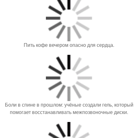
Пить кофе вечером опасно для сердца.
Боли в спине в прошлом: учёные создали гель, который
помогает восстанавливать межпозвоночные диски.