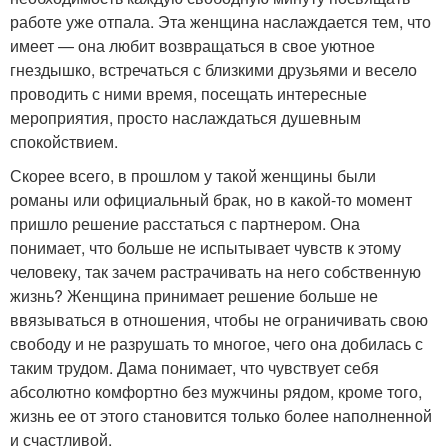
работе уже отпала. Эта женщина наслаждается тем, что
имеет — она любит возвращаться в свое уютное
гнездышко, встречаться с близкими друзьями и весело
проводить с ними время, посещать интересные
мероприятия, просто наслаждаться душевным
спокойствием.
Скорее всего, в прошлом у такой женщины были
романы или официальный брак, но в какой-то момент
пришло решение расстаться с партнером. Она
понимает, что больше не испытывает чувств к этому
человеку, так зачем растрачивать на него собственную
жизнь? Женщина принимает решение больше не
ввязываться в отношения, чтобы не ограничивать свою
свободу и не разрушать то многое, чего она добилась с
таким трудом. Дама понимает, что чувствует себя
абсолютно комфортно без мужчины рядом, кроме того,
жизнь ее от этого становится только более наполненной
и счастливой.