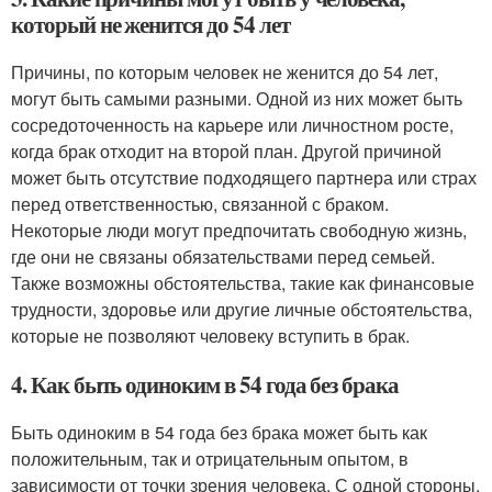
который не женится до 54 лет
Причины, по которым человек не женится до 54 лет,
могут быть самыми разными. Одной из них может быть
сосредоточенность на карьере или личностном росте,
когда брак отходит на второй план. Другой причиной
может быть отсутствие подходящего партнера или страх
перед ответственностью, связанной с браком.
Некоторые люди могут предпочитать свободную жизнь,
где они не связаны обязательствами перед семьей.
Также возможны обстоятельства, такие как финансовые
трудности, здоровье или другие личные обстоятельства,
которые не позволяют человеку вступить в брак.
4. Как быть одиноким в 54 года без брака
Быть одиноким в 54 года без брака может быть как
положительным, так и отрицательным опытом, в
зависимости от точки зрения человека. С одной стороны,