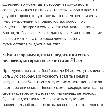
одиночество может дать свободу и возможность
сосредоточиться на своих интересах, хобби и целях. С
другой стороны, отсутствие партнера может привести к
чувству изоляции или одиночества, особенно в
обществе, где брак и семья часто считаются нормой.
Важно, чтобы человек находил смысл и удовлетворение
в своей жизни, будь то через дружбу, работу,
путешествия или другие занятия.
5. Какие преимущества и недостатки есть у
человека, который не женится до 54 лет
Преимущества жизни без брака до 54 лет могут включать
большую свободу, возможность тратить время и
ресурсы на себя, а также отсутствие ответственности за
партнера или семью. Человек может сосредоточиться на
своей карьере, путешествиях или личных интересах.
Однако недостатки могут включать отсутствие
эмоциональной поддержки, разделения ответственности