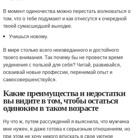
В момент одиночества можно перестать волноваться о
том, что о тебе подумают и как отнесутся к очередной
твоей сумасшедшей выходке.
Учишься новому.
В мире столько всего неизведанного и достойного
твоего внимания. Так почему бы не провести время
уединения с пользой для себя? Читай, развивайся,
осваивай новые профессии, перенимай опыт и
самосовершенствуйся.
Какие преимущества и недостатки
вы видите в том, чтобы остаться
одиноким в таком возрасте
Ну что ж, путем рассуждений я выяснила, что мужчина
мне нужен, я даже готова к серьезным отношениям, но
при этом не хочу никого впускать в свое уютное