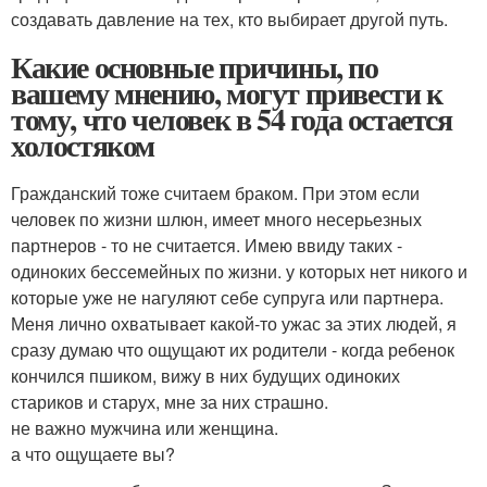
создавать давление на тех, кто выбирает другой путь.
Какие основные причины, по
вашему мнению, могут привести к
тому, что человек в 54 года остается
холостяком
Гражданский тоже считаем браком. При этом если
человек по жизни шлюн, имеет много несерьезных
партнеров - то не считается. Имею ввиду таких -
одиноких бессемейных по жизни. у которых нет никого и
которые уже не нагуляют себе супруга или партнера.
Меня лично охватывает какой-то ужас за этих людей, я
сразу думаю что ощущают их родители - когда ребенок
кончился пшиком, вижу в них будущих одиноких
стариков и старух, мне за них страшно.
не важно мужчина или женщина.
а что ощущаете вы?