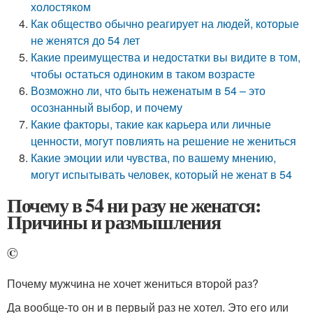
холостяком
Как общество обычно реагирует на людей, которые
не женятся до 54 лет
Какие преимущества и недостатки вы видите в том,
чтобы остаться одиноким в таком возрасте
Возможно ли, что быть неженатым в 54 – это
осознанный выбор, и почему
Какие факторы, такие как карьера или личные
ценности, могут повлиять на решение не жениться
Какие эмоции или чувства, по вашему мнению,
могут испытывать человек, который не женат в 54
Почему в 54 ни разу не женатся:
Причины и размышления
©
Почему мужчина не хочет жениться второй раз?
Да вообще-то он и в первый раз не хотел. Это его или