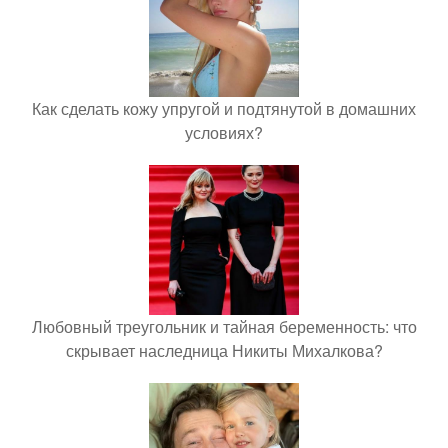
Как сделать кожу упругой и подтянутой в домашних
условиях?
Любовный треугольник и тайная беременность: что
скрывает наследница Никиты Михалкова?