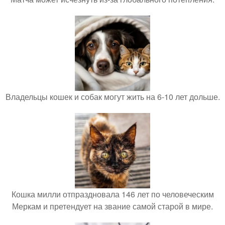
Владельцы кошек и собак могут жить на 6-10 лет дольше.
Кошка милли отпраздновала 146 лет по человеческим
Меркам и претендует на звание самой старой в мире.