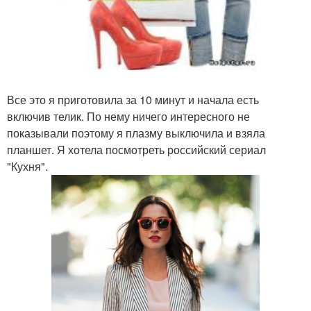
Все это я приготовила за 10 минут и начала есть
включив телик. По нему ничего интересного не
показывали поэтому я плазму выключила и взяла
планшет. Я хотела посмотреть российский сериал
"Кухня".