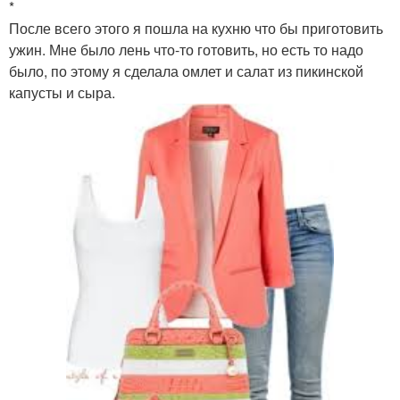
*
После всего этого я пошла на кухню что бы приготовить
ужин. Мне было лень что-то готовить, но есть то надо
было, по этому я сделала омлет и салат из пикинской
капусты и сыра.