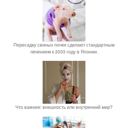
Пересадку свиных почек сделают стандартным
лечением к 2033 году в Японии.
Что важнее: внешность или внутренний мир?