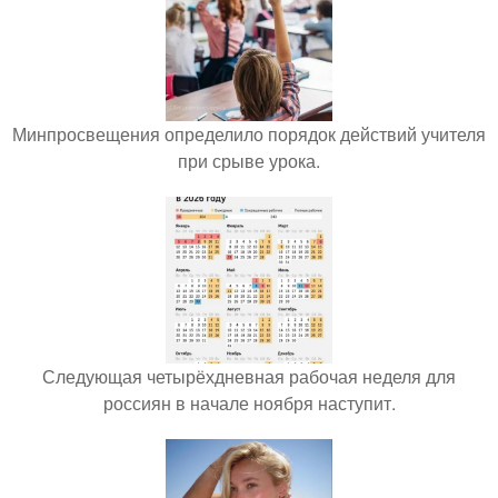
Минпросвещения определило порядок действий учителя
при срыве урока.
Следующая четырёхдневная рабочая неделя для
россиян в начале ноября наступит.