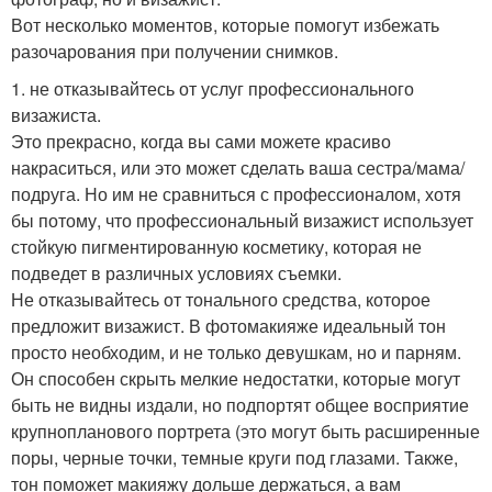
Вот несколько моментов, которые помогут избежать
разочарования при получении снимков.
1. не отказывайтесь от услуг профессионального
визажиста.
Это прекрасно, когда вы сами можете красиво
накраситься, или это может сделать ваша сестра/мама/
подруга. Но им не сравниться с профессионалом, хотя
бы потому, что профессиональный визажист использует
стойкую пигментированную косметику, которая не
подведет в различных условиях съемки.
Не отказывайтесь от тонального средства, которое
предложит визажист. В фотомакияже идеальный тон
просто необходим, и не только девушкам, но и парням.
Он способен скрыть мелкие недостатки, которые могут
быть не видны издали, но подпортят общее восприятие
крупнопланового портрета (это могут быть расширенные
поры, черные точки, темные круги под глазами. Также,
тон поможет макияжу дольше держаться, а вам