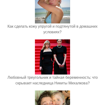
Как сделать кожу упругой и подтянутой в домашних
условиях?
Любовный треугольник и тайная беременность: что
скрывает наследница Никиты Михалкова?