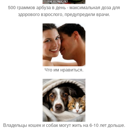
500 граммов арбуза в день - максимальная доза для
здорового взрослого, предупредили врачи.
Что им нравиться.
Владельцы кошек и собак могут жить на 6-10 лет дольше.