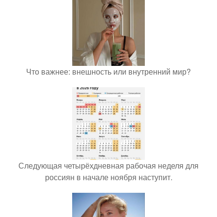
Что важнее: внешность или внутренний мир?
Следующая четырёхдневная рабочая неделя для
россиян в начале ноября наступит.