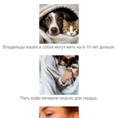
Владельцы кошек и собак могут жить на 6-10 лет дольше.
Пить кофе вечером опасно для сердца.