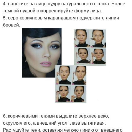
4. нанесите на лицо пудру натурального оттенка. Более
темной пудрой откорректируйте форму лица.
5. серо-коричневым карандашом подчеркните линии
бровей.
6. коричневыми тенями выделите верхнее веко,
округляя его, а внешний угол глаза вытягивая.
Растушуйте тени, оставляя четкую линию от внешнего