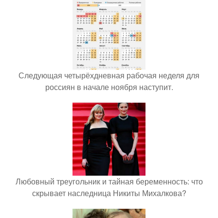
Следующая четырёхдневная рабочая неделя для
россиян в начале ноября наступит.
Любовный треугольник и тайная беременность: что
скрывает наследница Никиты Михалкова?