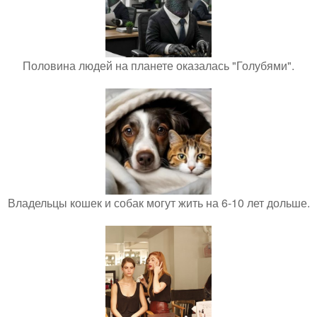
Половина людей на планете оказалась "Голубями".
Владельцы кошек и собак могут жить на 6-10 лет дольше.