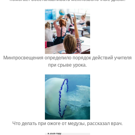
Минпросвещения определило порядок действий учителя
при срыве урока.
Что делать при ожоге от медузы, рассказал врач.