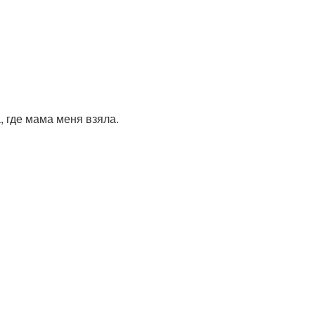
, где мама меня взяла.