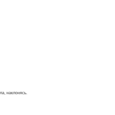
ла, наклонясь.