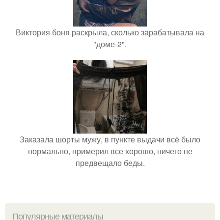
Виктория боня раскрыла, сколько зарабатывала на
"доме-2".
Заказала шорты мужу, в пункте выдачи всё было
нормально, примерил все хорошо, ничего не
предвещало беды.
Популярные материалы