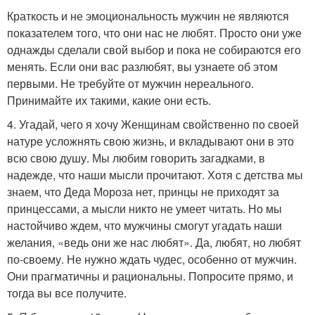
Краткость и не эмоциональность мужчин не являются
показателем того, что они нас не любят. Просто они уже
однажды сделали свой выбор и пока не собираются его
менять. Если они вас разлюбят, вы узнаете об этом
первыми. Не требуйте от мужчин нереального.
Принимайте их такими, какие они есть.
4. Угадай, чего я хочу Женщинам свойственно по своей
натуре усложнять свою жизнь, и вкладывают они в это
всю свою душу. Мы любим говорить загадками, в
надежде, что наши мысли прочитают. Хотя с детства мы
знаем, что Деда Мороза нет, принцы не приходят за
принцессами, а мысли никто не умеет читать. Но мы
настойчиво ждем, что мужчины смогут угадать наши
желания, «ведь они же нас любят». Да, любят, но любят
по-своему. Не нужно ждать чудес, особенно от мужчин.
Они прагматичны и рациональны. Попросите прямо, и
тогда вы все получите.