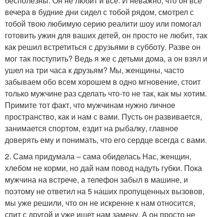
бесполезны. Он не любит и все. И неважно, что он все
вечера в будние дни сидел с тобой рядом, смотрел с
тобой твою любимую серию реалити шоу или помогал
готовить ужин для ваших детей, он просто не любит, так
как решил встретиться с друзьями в субботу. Разве он
мог так поступить? Ведь я же с детьми дома, а он взял и
ушел на три часа к друзьям? Мы, женщины, часто
забываем обо всем хорошем в одно мгновение, стоит
только мужчине раз сделать что-то не так, как мы хотим.
Примите тот факт, что мужчинам нужно личное
пространство, как и нам с вами. Пусть он развивается,
занимается спортом, ездит на рыбалку, главное
доверять ему и понимать, что его сердце всегда с вами.
2. Сама придумала – сама обиделась Нас, женщин,
хлебом не корми, но дай нам повод надуть губки. Пока
мужчина на встрече, а телефон забыл в машине, и
поэтому не ответил на 5 наших пропущенных вызовов,
мы уже решили, что он не искренне к нам относится,
спит с другой и уже ищет нам замену. А он просто не