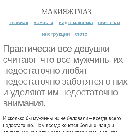
МАКИЯЖ ГЛАЗ
главная
новости
виды макияжа
цвет глаз
инструкции
фото
Практически все девушки
считают, что все мужчины их
недостаточно любят,
недостаточно заботятся о них
и уделяют им недостаточно
внимания.
И сколько бы мужчины их не баловали – всегда всего
недостаточно. Нам всегда хочется больше, чаще и