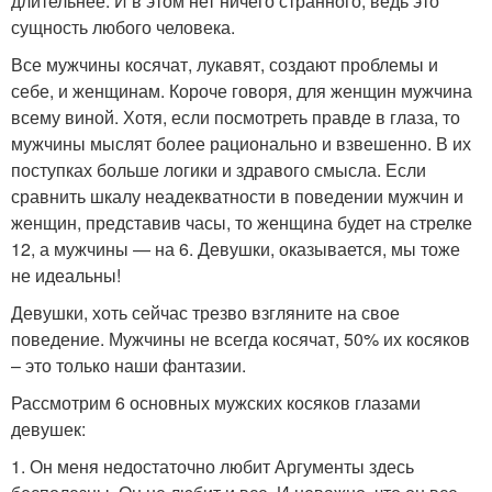
длительнее. И в этом нет ничего странного, ведь это
сущность любого человека.
Все мужчины косячат, лукавят, создают проблемы и
себе, и женщинам. Короче говоря, для женщин мужчина
всему виной. Хотя, если посмотреть правде в глаза, то
мужчины мыслят более рационально и взвешенно. В их
поступках больше логики и здравого смысла. Если
сравнить шкалу неадекватности в поведении мужчин и
женщин, представив часы, то женщина будет на стрелке
12, а мужчины — на 6. Девушки, оказывается, мы тоже
не идеальны!
Девушки, хоть сейчас трезво взгляните на свое
поведение. Мужчины не всегда косячат, 50% их косяков
– это только наши фантазии.
Рассмотрим 6 основных мужских косяков глазами
девушек:
1. Он меня недостаточно любит Аргументы здесь