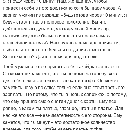
5. Я буду через 10 минут Нам, женщинам, чтобы
привести себя в порядок, нужно хотя бы пару часов. А
звонки мужчин из разряда «будь готова через 10 минут, я
буду» ставят нас в неловкое положение. Вы что
действительно думаете, что идеальный маникюр,
макияж, ажурное белье появляются после взмаха
волшебной палочки? Нам нужно время для прически,
выбора интересного белья и создания атмосферы.
Хотите много? Дайте время для подготовки.
Твой мужчина готов принять тебя такой, какая ты есть.
Он может не заметить, что ты не помыла голову, хотя
для тебя немытая голова –это катастрофа. Он может
заметить новую покупку, только если она стоит треть его
зарплаты. Не потому, что ты в новых сапожках, а потому,
что ему пришло смс о снятии денег с карты. Ему все
равно, в каком ты платье, главное, что ты в платье. Для
нас же это все —невнимательность с его стороны. Ему
кажется, что 10 минут – это достаточное количество
времени для того, чтобы надеть платье, туфли,