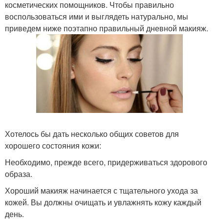
косметических помощников. Чтобы правильно
воспользоваться ими и выглядеть натурально, мы
приведем ниже поэтапно правильный дневной макияж.
Хотелось бы дать несколько общих советов для
хорошего состояния кожи:
Необходимо, прежде всего, придерживаться здорового
образа.
Хороший макияж начинается с тщательного ухода за
кожей. Вы должны очищать и увлажнять кожу каждый
день.