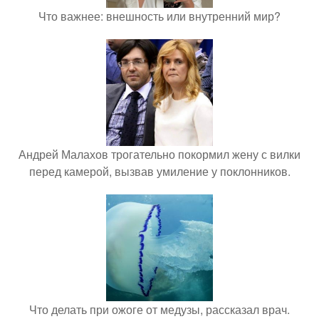
Что важнее: внешность или внутренний мир?
Андрей Малахов трогательно покормил жену с вилки
перед камерой, вызвав умиление у поклонников.
Что делать при ожоге от медузы, рассказал врач.