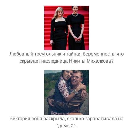
Любовный треугольник и тайная беременность: что
скрывает наследница Никиты Михалкова?
Виктория боня раскрыла, сколько зарабатывала на
"доме-2".