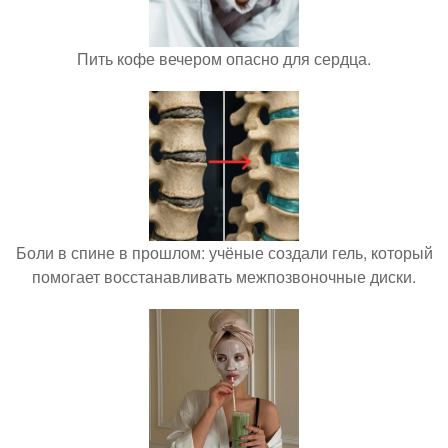
Пить кофе вечером опасно для сердца.
Боли в спине в прошлом: учёные создали гель, который
помогает восстанавливать межпозвоночные диски.