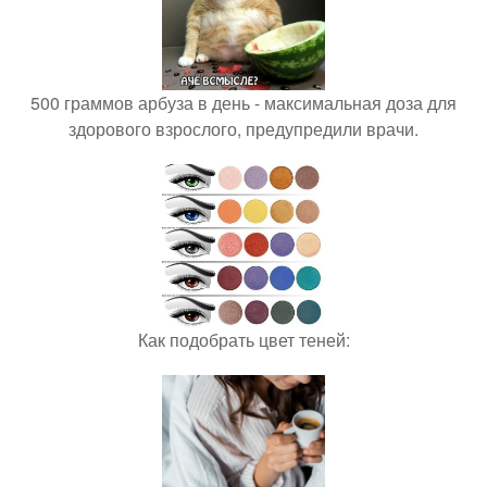
500 граммов арбуза в день - максимальная доза для
здорового взрослого, предупредили врачи.
Как подобрать цвет теней: