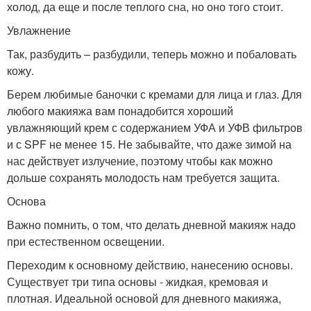
холод, да еще и после теплого сна, но оно того стоит.
Увлажнение
Так, разбудить – разбудили, теперь можно и побаловать
кожу.
Берем любимые баночки с кремами для лица и глаз. Для
любого макияжа вам понадобится хороший
увлажняющий крем с содержанием УФА и УФВ фильтров
и с SPF не менее 15. Не забывайте, что даже зимой на
нас действует излучение, поэтому чтобы как можно
дольше сохранять молодость нам требуется защита.
Основа
Важно помнить, о том, что делать дневной макияж надо
при естественном освещении.
Переходим к основному действию, нанесению основы.
Существует три типа основы - жидкая, кремовая и
плотная. Идеальной основой для дневного макияжа,