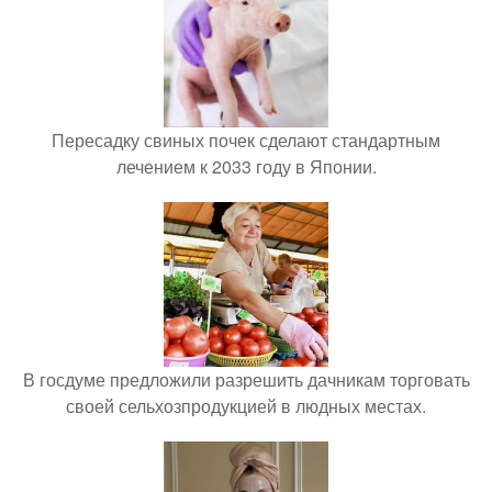
Пересадку свиных почек сделают стандартным
лечением к 2033 году в Японии.
В госдуме предложили разрешить дачникам торговать
своей сельхозпродукцией в людных местах.