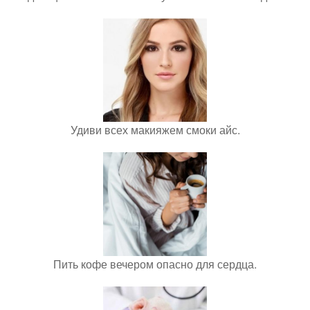
Удиви всех макияжем смоки айс.
Пить кофе вечером опасно для сердца.