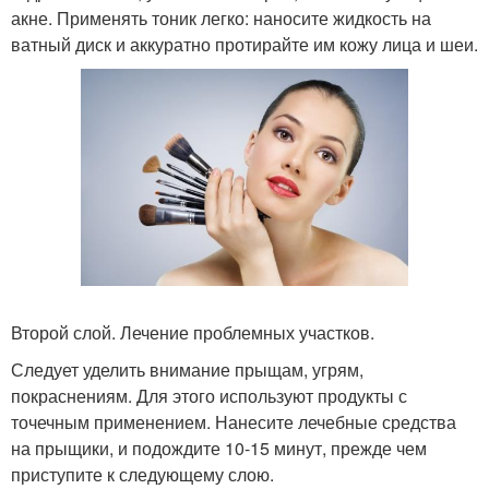
акне. Применять тоник легко: наносите жидкость на
ватный диск и аккуратно протирайте им кожу лица и шеи.
Второй слой. Лечение проблемных участков.
Следует уделить внимание прыщам, угрям,
покраснениям. Для этого используют продукты с
точечным применением. Нанесите лечебные средства
на прыщики, и подождите 10-15 минут, прежде чем
приступите к следующему слою.