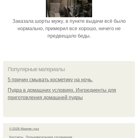
Заказала шорты мужу, в пункте выдачи всё было
нормально, примерил все хорошо, ничего не
предвещало беды.
Популярные материалы
5 причин смывать косметику на ночь.
Пудра в домашних условиях. Ингредиенты для
приготовления домашней пудры
© 2026 Макияж глаз
Контакты
Пользовательское соглашение