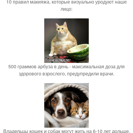
10 правил макияжа, которые визуально уродуют наше
лицо:
500 граммов арбуза в день - максимальная доза для
здорового взрослого, предупредили врачи.
Владельцы кошек и собак могут жить на 6-10 лет дольше.