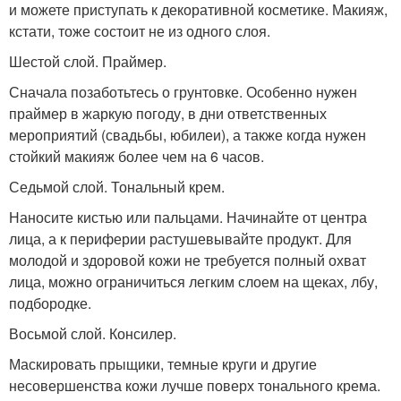
и можете приступать к декоративной косметике. Макияж,
кстати, тоже состоит не из одного слоя.
Шестой слой. Праймер.
Сначала позаботьтесь о грунтовке. Особенно нужен
праймер в жаркую погоду, в дни ответственных
мероприятий (свадьбы, юбилеи), а также когда нужен
стойкий макияж более чем на 6 часов.
Седьмой слой. Тональный крем.
Наносите кистью или пальцами. Начинайте от центра
лица, а к периферии растушевывайте продукт. Для
молодой и здоровой кожи не требуется полный охват
лица, можно ограничиться легким слоем на щеках, лбу,
подбородке.
Восьмой слой. Консилер.
Маскировать прыщики, темные круги и другие
несовершенства кожи лучше поверх тонального крема.