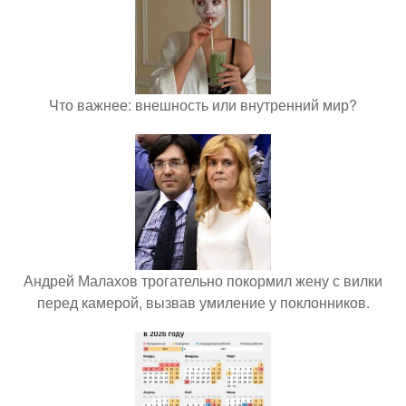
Что важнее: внешность или внутренний мир?
Андрей Малахов трогательно покормил жену с вилки
перед камерой, вызвав умиление у поклонников.