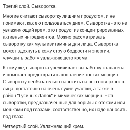
Третий слой. Сыворотка.
Многие считают сыворотку лишним продуктом, и не
понимают, как ею пользоваться днем. Сыворотка - это не
увлажняющий крем, это продукт из концентрированных
активных ингредиентов. Можно рассматривать
сыворотку как мультивитамины для лица. Сыворотка
может вдохнуть в кожу струю бодрости и энергии,
улучшить работу увлажняющего крема.
К тому же, сыворотка увеличивает выработку коллагена
и помогает предотвратить появление тонких морщин.
Сыворотку необязательно наносить на всю поверхность
лица, достаточно на очень сухие участки, а также в
район "Гусиных Лапок" и мимических морщин. Есть
сыворотки, предназначенные для борьбы с отеками или
мешками под глазами, соответственно, их надо наносить
под глаза.
Четвертый слой. Увлажняющий крем.