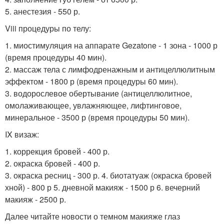
5. анестезия - 550 р.
Viii процедуры по телу:
1. миостимуляция на аппарате Gezatone - 1 зона - 1000 р
(время процедуры 40 мин).
2. массаж тела с лимфодренажным и антицеллюлитным
эффектом - 1800 р (время процедуры 60 мин).
3. водорослевое обертывание (антицеллюлитное,
омолаживающее, увлажняющее, лифтинговое,
минеральное - 3500 р (время процедуры 50 мин).
IX визаж:
1. коррекция бровей - 400 р.
2. окраска бровей - 400 р.
3. окраска ресниц - 300 р. 4. биотатуаж (окраска бровей
хной) - 800 р 5. дневной макияж - 1500 р 6. вечерний
макияж - 2500 р.
Далее читайте новости о темном макияже глаз