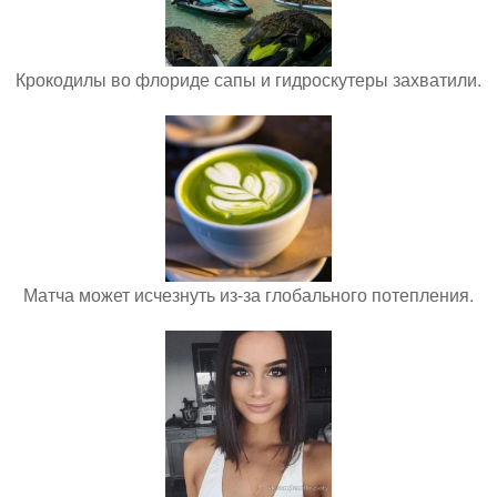
Крокодилы во флориде сапы и гидроскутеры захватили.
Матча может исчезнуть из-за глобального потепления.