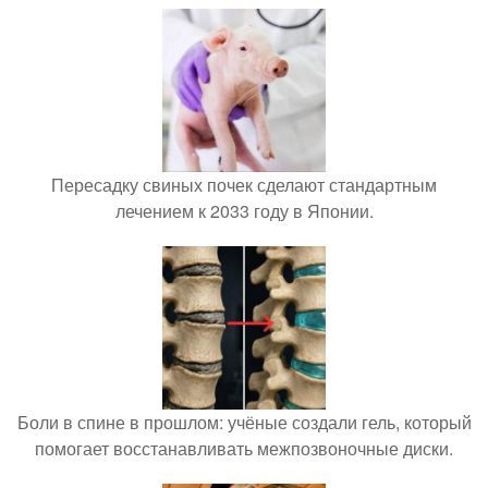
Пересадку свиных почек сделают стандартным
лечением к 2033 году в Японии.
Боли в спине в прошлом: учёные создали гель, который
помогает восстанавливать межпозвоночные диски.