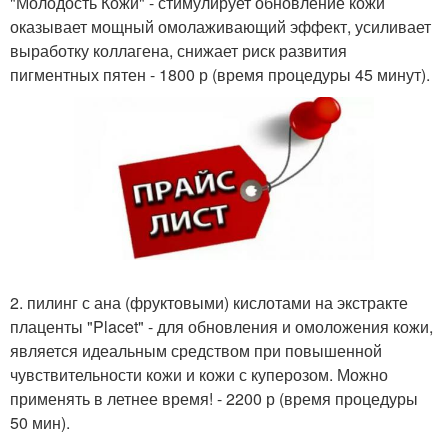
"Молодость Кожи" - стимулирует обновление кожи
оказывает мощный омолаживающий эффект, усиливает
выработку коллагена, снижает риск развития
пигментных пятен - 1800 р (время процедуры 45 минут).
2. пилинг с ана (фруктовыми) кислотами на экстракте
плаценты "Placet" - для обновления и омоложения кожи,
является идеальным средством при повышенной
чувствительности кожи и кожи с куперозом. Можно
применять в летнее время! - 2200 р (время процедуры
50 мин).