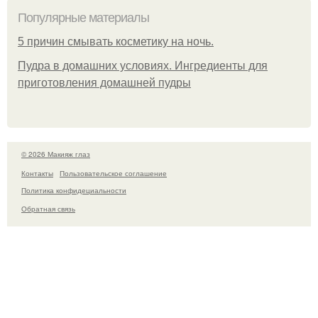
Популярные материалы
5 причин смывать косметику на ночь.
Пудра в домашних условиях. Ингредиенты для
приготовления домашней пудры
© 2026 Макияж глаз
Контакты
Пользовательское соглашение
Политика конфидециальности
Обратная связь