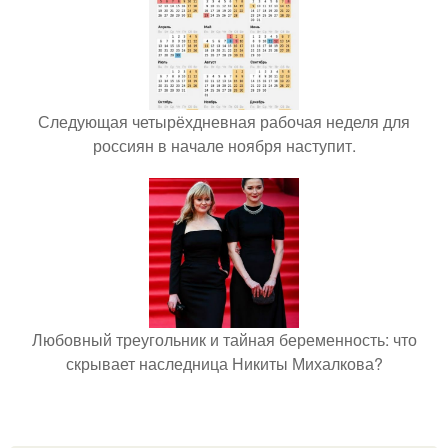
Следующая четырёхдневная рабочая неделя для
россиян в начале ноября наступит.
Любовный треугольник и тайная беременность: что
скрывает наследница Никиты Михалкова?