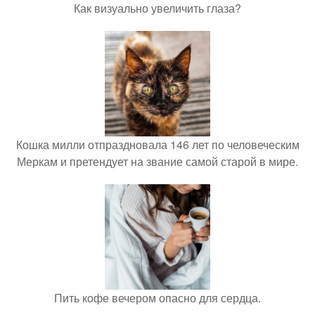
Как визуально увеличить глаза?
Кошка милли отпраздновала 146 лет по человеческим
Меркам и претендует на звание самой старой в мире.
Пить кофе вечером опасно для сердца.