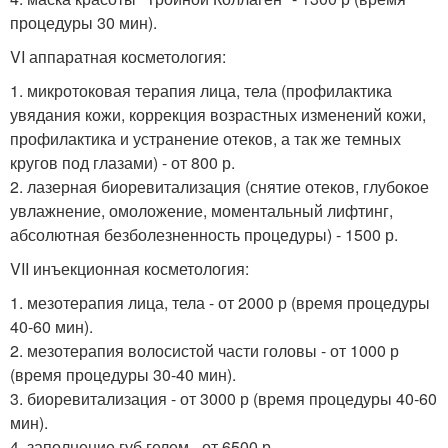
процедуры 30 мин).
VI аппаратная косметология:
1. микротоковая терапия лица, тела (профилактика
увядания кожи, коррекция возрастных изменений кожи,
профилактика и устранение отеков, а так же темных
кругов под глазами) - от 800 р.
2. лазерная биоревитализация (снятие отеков, глубокое
увлажнение, омоложение, моментальный лифтинг,
абсолютная безболезненность процедуры) - 1500 р.
VII инъекционная косметология:
1. мезотерапия лица, тела - от 2000 р (время процедуры
40-60 мин).
2. мезотерапия волосистой части головы - от 1000 р
(время процедуры 30-40 мин).
3. биоревитализация - от 3000 р (время процедуры 40-60
мин).
4. заполнение губ гелем - от 6500 р.