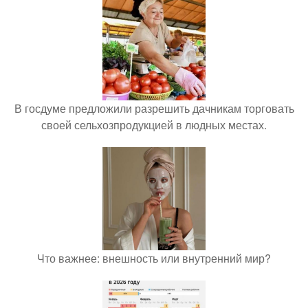
В госдуме предложили разрешить дачникам торговать
своей сельхозпродукцией в людных местах.
Что важнее: внешность или внутренний мир?