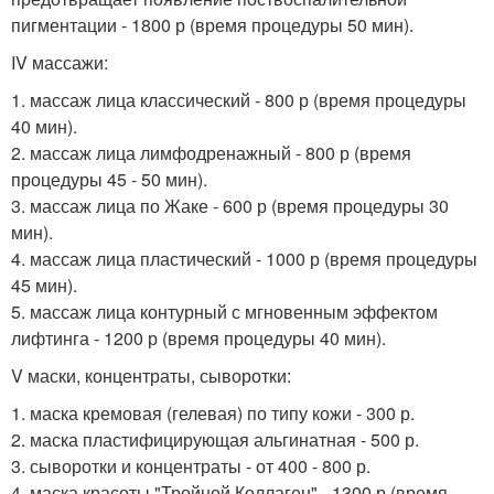
пигментации - 1800 р (время процедуры 50 мин).
IV массажи:
1. массаж лица классический - 800 р (время процедуры
40 мин).
2. массаж лица лимфодренажный - 800 р (время
процедуры 45 - 50 мин).
3. массаж лица по Жаке - 600 р (время процедуры 30
мин).
4. массаж лица пластический - 1000 р (время процедуры
45 мин).
5. массаж лица контурный с мгновенным эффектом
лифтинга - 1200 р (время процедуры 40 мин).
V маски, концентраты, сыворотки:
1. маска кремовая (гелевая) по типу кожи - 300 р.
2. маска пластифицирующая альгинатная - 500 р.
3. сыворотки и концентраты - от 400 - 800 р.
4. маска красоты "Тройной Коллаген" - 1300 р (время