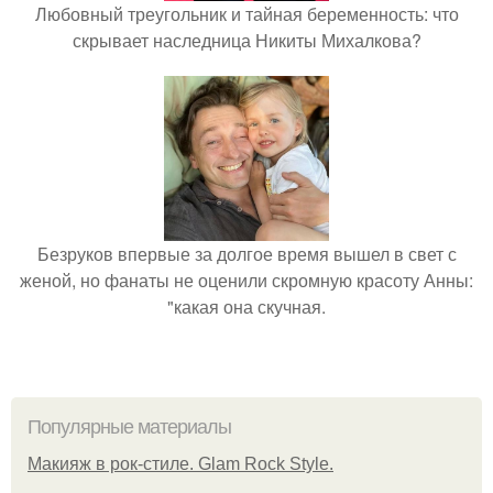
Любовный треугольник и тайная беременность: что
скрывает наследница Никиты Михалкова?
Безруков впервые за долгое время вышел в свет с
женой, но фанаты не оценили скромную красоту Анны:
"какая она скучная.
Популярные материалы
Макияж в рок-стиле. Glam Rock Style.