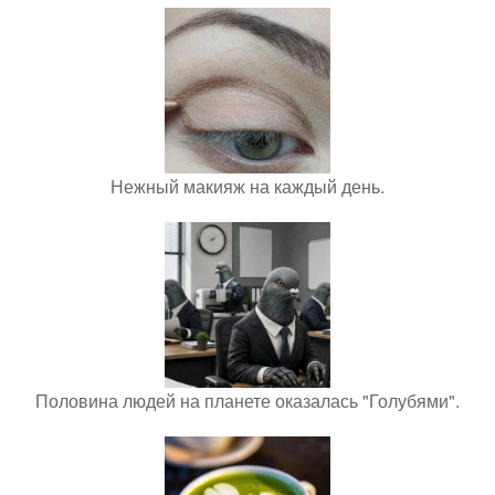
Нежный макияж на каждый день.
Половина людей на планете оказалась "Голубями".