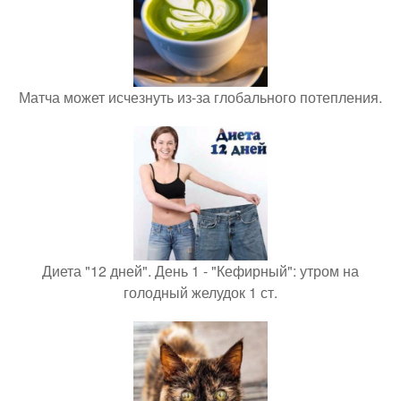
Матча может исчезнуть из-за глобального потепления.
Диета "12 дней". День 1 - "Кефирный": утром на
голодный желудок 1 ст.