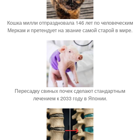
Кошка милли отпраздновала 146 лет по человеческим
Меркам и претендует на звание самой старой в мире.
Пересадку свиных почек сделают стандартным
лечением к 2033 году в Японии.