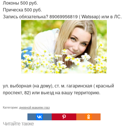
Локоны 500 руб.
Прическа 500 руб.
Запись обязательна? 89069956819 ( Watssap) или в ЛС.
ул. выборная (на дому), ст. м. гагаринская ( красный
проспект, 82) или выезд на вашу территорию.
Категории:
дневной макияж глаз
Читайте также