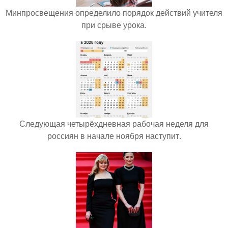
Минпросвещения определило порядок действий учителя
при срыве урока.
Следующая четырёхдневная рабочая неделя для
россиян в начале ноября наступит.