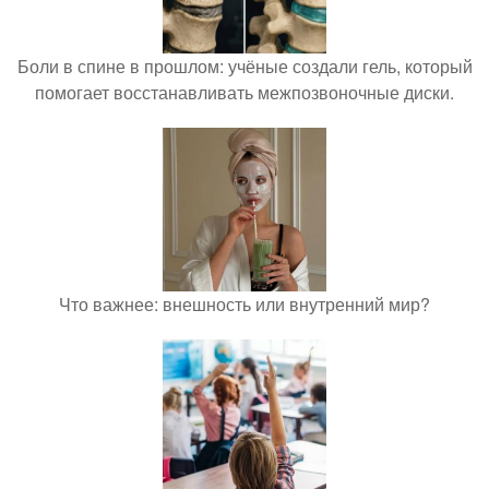
Боли в спине в прошлом: учёные создали гель, который
помогает восстанавливать межпозвоночные диски.
Что важнее: внешность или внутренний мир?