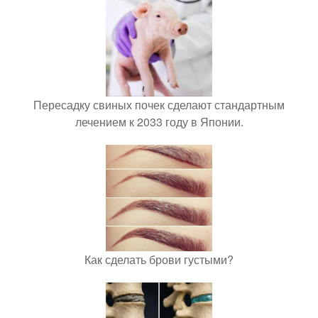
Пересадку свиных почек сделают стандартным
лечением к 2033 году в Японии.
Как сделать брови густыми?