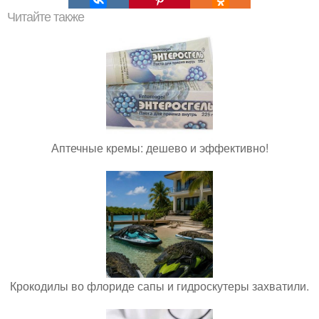
Читайте также
Аптечные кремы: дешево и эффективно!
Крокодилы во флориде сапы и гидроскутеры захватили.