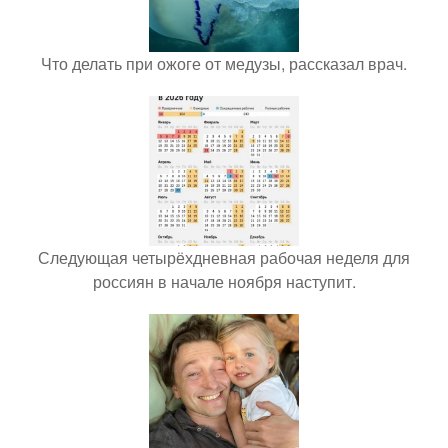
Что делать при ожоге от медузы, рассказал врач.
Следующая четырёхдневная рабочая неделя для
россиян в начале ноября наступит.