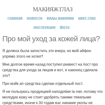
МАКИЯЖ ГЛАЗ
главная
новости
виды макияжа
цвет глаз
инструкции
фото
Про мой уход за кожей лица?
Я должна была запостить это вчера, но мой айфон
упрямо этого не хотел?
Мне долгое время назад поступил реквест на пост про
средства для ухода за лицом и вот, я наконец сделала
это?
Про мэйк ап средства сделаю отдельный пост.
Я не пользуюсь продукцией наподобие la mer, потому что
молодую кожу не стоит удобрять такими тяжелыми
средствами, иначе к 30 годам вас никакие уколы не