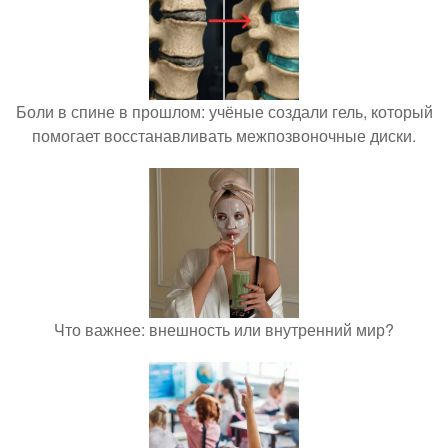
Боли в спине в прошлом: учёные создали гель, который
помогает восстанавливать межпозвоночные диски.
Что важнее: внешность или внутренний мир?