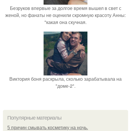
Безруков впервые за долгое время вышел в свет с
женой, но фанаты не оценили скромную красоту Анны:
"какая она скучная.
Виктория боня раскрыла, сколько зарабатывала на
"доме-2".
Популярные материалы
5 причин смывать косметику на ночь.