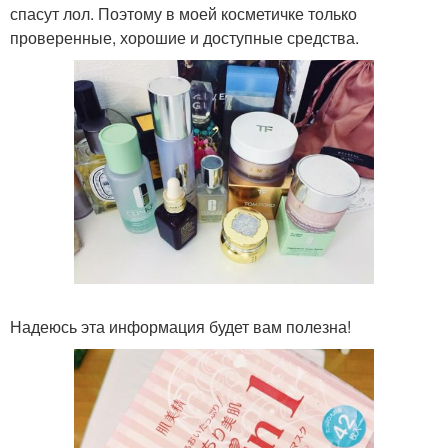
спасут лол. Поэтому в моей косметичке только
проверенные, хорошие и доступные средства.
Надеюсь эта информация будет вам полезна!