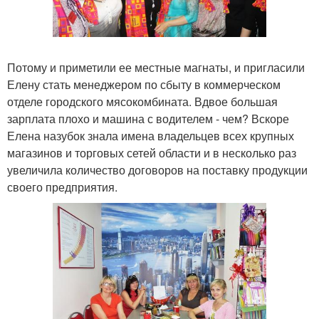
Потому и приметили ее местные магнаты, и пригласили
Елену стать менеджером по сбыту в коммерческом
отделе городского мясокомбината. Вдвое большая
зарплата плохо и машина с водителем - чем? Вскоре
Елена назубок знала имена владельцев всех крупных
магазинов и торговых сетей области и в несколько раз
увеличила количество договоров на поставку продукции
своего предприятия.