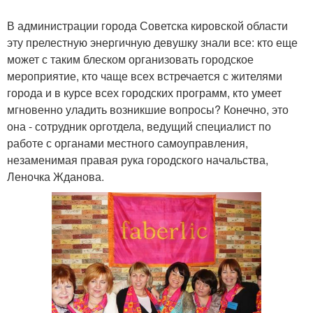
В администрации города Советска кировской области
эту прелестную энергичную девушку знали все: кто еще
может с таким блеском организовать городское
мероприятие, кто чаще всех встречается с жителями
города и в курсе всех городских программ, кто умеет
мгновенно уладить возникшие вопросы? Конечно, это
она - сотрудник орготдела, ведущий специалист по
работе с органами местного самоуправления,
незаменимая правая рука городского начальства,
Леночка Жданова.