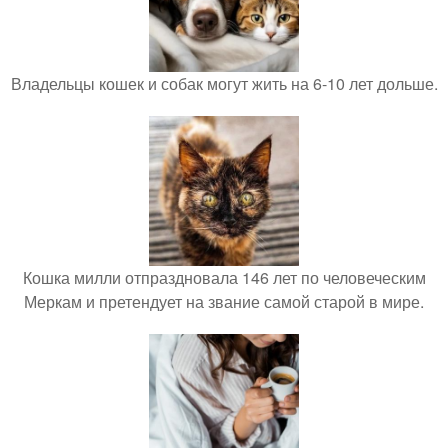
Владельцы кошек и собак могут жить на 6-10 лет дольше.
Кошка милли отпраздновала 146 лет по человеческим
Меркам и претендует на звание самой старой в мире.