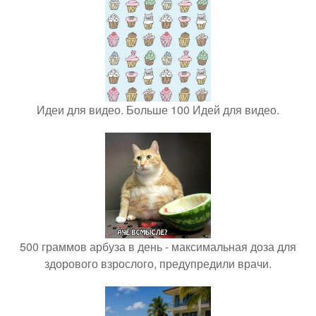
Идеи для видео. Больше 100 Идей для видео.
500 граммов арбуза в день - максимальная доза для
здорового взрослого, предупредили врачи.