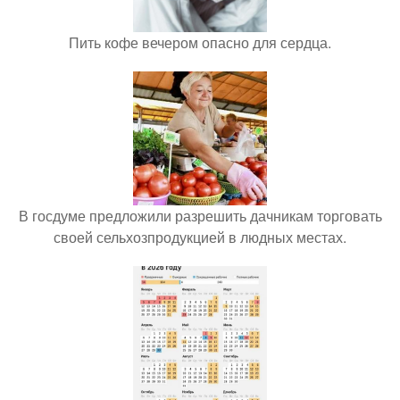
Пить кофе вечером опасно для сердца.
В госдуме предложили разрешить дачникам торговать
своей сельхозпродукцией в людных местах.