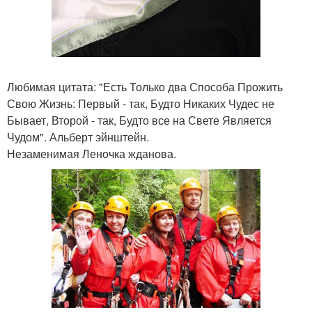
Любимая цитата: "Есть Только два Способа Прожить
Свою Жизнь: Первый - так, Будто Никаких Чудес не
Бывает, Второй - так, Будто все на Свете Является
Чудом". Альберт эйнштейн.
Незаменимая Леночка жданова.