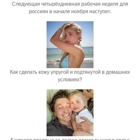
Следующая четырёхдневная рабочая неделя для
россиян в начале ноября наступит.
Как сделать кожу упругой и подтянутой в домашних
условиях?
Безруков впервые за долгое время вышел в свет с