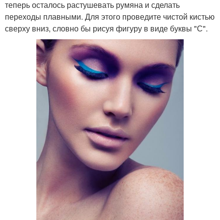
теперь осталось растушевать румяна и сделать
переходы плавными. Для этого проведите чистой кистью
сверху вниз, словно бы рисуя фигуру в виде буквы "С".