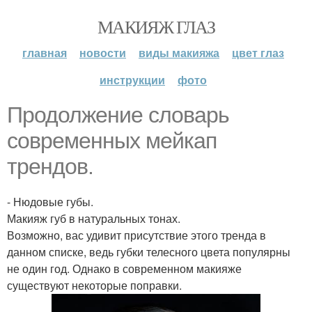
МАКИЯЖ ГЛАЗ
главная
новости
виды макияжа
цвет глаз
инструкции
фото
Продолжение словарь
современных мейкап
трендов.
- Нюдовые губы.
Макияж губ в натуральных тонах.
Возможно, вас удивит присутствие этого тренда в
данном списке, ведь губки телесного цвета популярны
не один год. Однако в современном макияже
существуют некоторые поправки.