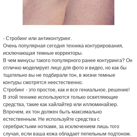
- Стробинг или антиконтуринг.
Очень популярная сегодня техника контурирования,
исключающая темные корректоры.
В чем минусы такого популярного ранее контуринга? Он
отлично моделирует лицо для фото и видео, но как бы
тщательно вы не подбирали тон, в жизни темные
контуры смотрятся неестественно.
Стробинг - это простое, как и все гениальное, решение!
В этой технике используются только осветляющие
средства, такие как хайлайтер или иллюминайзер.
Впрочем, их тон должен быть максимально
естественным. Не используйте средства с
серебристыми нотками, за исключением лишь того
случая, если ваша кожа обладает пепельным подтоном.