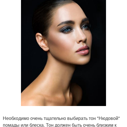
Необходимо очень тщательно выбирать тон "Нюдовой"
помады или блеска. Тон должен быть очень близким к