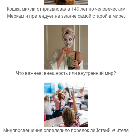
Кошка милли отпраздновала 146 лет по человеческим
Меркам и претендует на звание самой старой в мире.
Что важнее: внешность или внутренний мир?
Минпросвещения определило порядок действий учителя