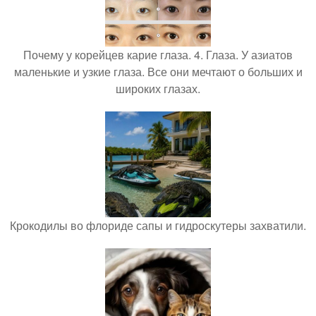
Почему у корейцев карие глаза. 4. Глаза. У азиатов
маленькие и узкие глаза. Все они мечтают о больших и
широких глазах.
Крокодилы во флориде сапы и гидроскутеры захватили.