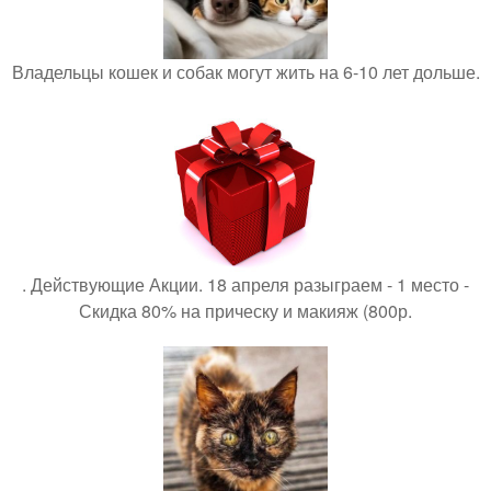
Владельцы кошек и собак могут жить на 6-10 лет дольше.
. Действующие Акции. 18 апреля разыграем - 1 место -
Скидка 80% на прическу и макияж (800р.