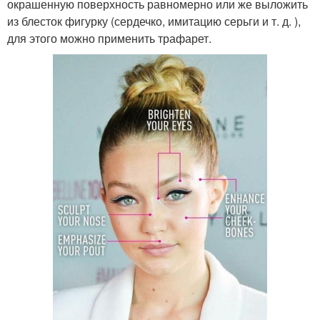
окрашенную поверхность равномерно или же выложить
из блесток фигурку (сердечко, имитацию серьги и т. д. ),
для этого можно применить трафарет.