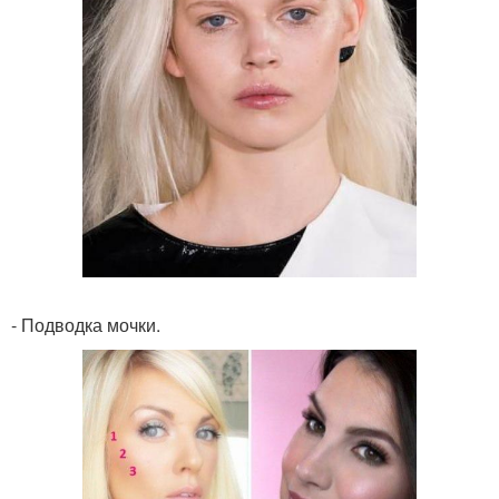
- Подводка мочки.