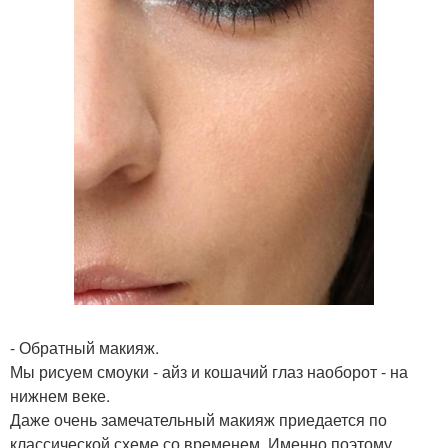
- Обратный макияж.
Мы рисуем смоуки - айз и кошачий глаз наоборот - на
нижнем веке.
Даже очень замечательный макияж приедается по
классической схеме со временем. Именно поэтому