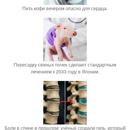
Пить кофе вечером опасно для сердца.
Пересадку свиных почек сделают стандартным
лечением к 2033 году в Японии.
Боли в спине в прошлом: учёные создали гель, который