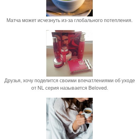
Матча может исчезнуть из-за глобального потепления.
Друзья, хочу поделится своими впечатлениями об уходе
от NL серия называется Beloved.