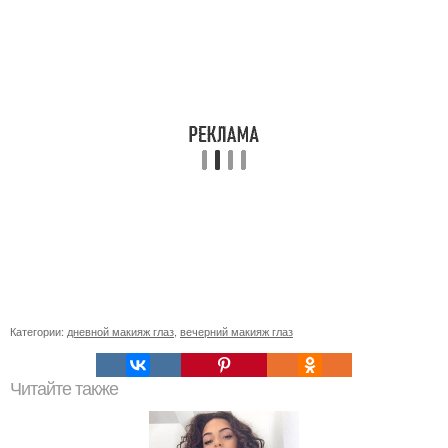
Категории:
дневной макияж глаз
,
вечерний макияж глаз
Читайте также