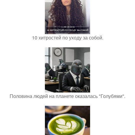
10 хитростей по уходу за собой.
Половина людей на планете оказалась "Голубями".