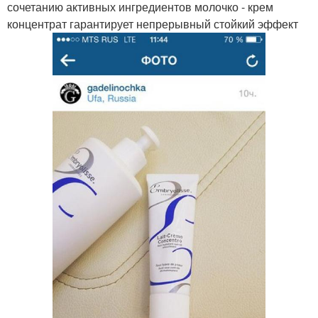
сочетанию активных ингредиентов молочко - крем
концентрат гарантирует непрерывный стойкий эффект