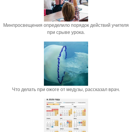
Минпросвещения определило порядок действий учителя
при срыве урока.
Что делать при ожоге от медузы, рассказал врач.