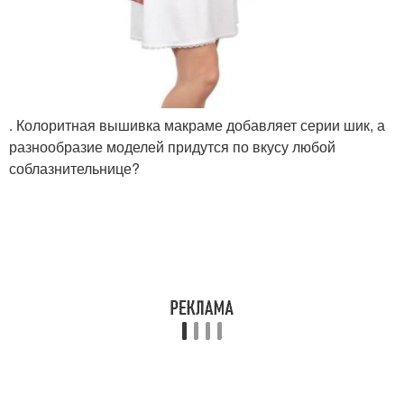
. Колоритная вышивка макраме добавляет серии шик, а
разнообразие моделей придутся по вкусу любой
соблазнительнице?