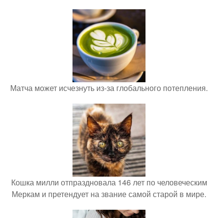
Матча может исчезнуть из-за глобального потепления.
Кошка милли отпраздновала 146 лет по человеческим
Меркам и претендует на звание самой старой в мире.