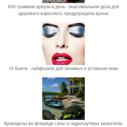
500 граммов арбуза в день - максимальная доза для
здорового взрослого, предупредили врачи.
10 бьюти - лайфхаков для ленивых и уставших мам.
Крокодилы во флориде сапы и гидроскутеры захватили.