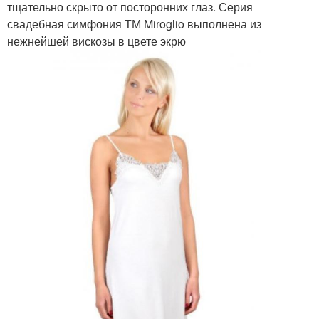
тщательно скрыто от посторонних глаз. Серия
свадебная симфония ТМ Miroglio выполнена из
нежнейшей вискозы в цвете экрю