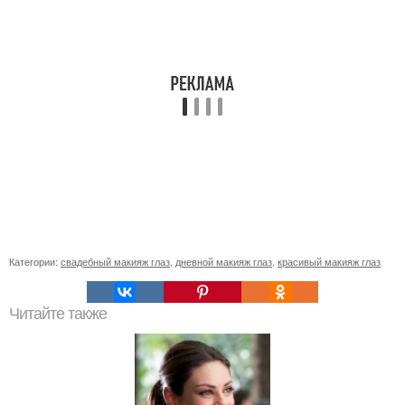
Категории:
свадебный макияж глаз
,
дневной макияж глаз
,
красивый макияж глаз
Читайте также