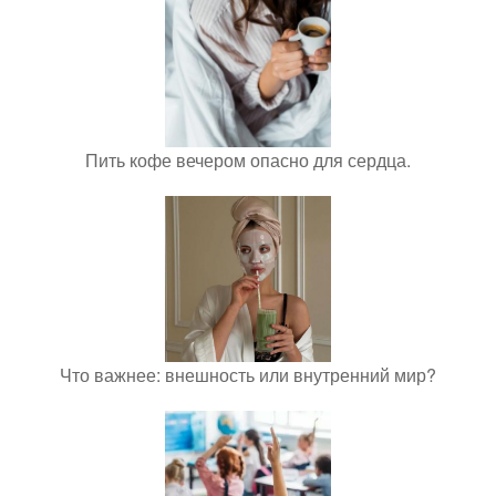
Пить кофе вечером опасно для сердца.
Что важнее: внешность или внутренний мир?