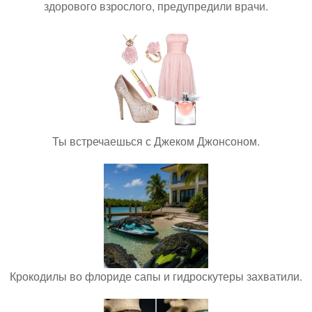
здорового взрослого, предупредили врачи.
Ты встречаешься с Джеком Джонсоном.
Крокодилы во флориде сапы и гидроскутеры захватили.