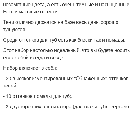
незаметные цвета, а есть очень темные и насыщенные.
Есть и матовые оттенки.
Тени отлично держатся на базе весь день, хорошо
тушуются.
Среди оттенков для губ есть как блески так и помады.
Этот набор настолько идеальный, что вы будете носить
его с собой всегда и везде.
Набор включает в себя:
- 20 высокопигментированных "Обнаженных" оттенков
теней;.
- 10 оттенков помады для губ;.
- 2 двусторонних аппликатора (для глаз и губ);- зеркало.