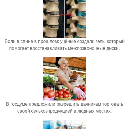
Боли в спине в прошлом: учёные создали гель, который
помогает восстанавливать межпозвоночные диски.
В госдуме предложили разрешить дачникам торговать
своей сельхозпродукцией в людных местах.