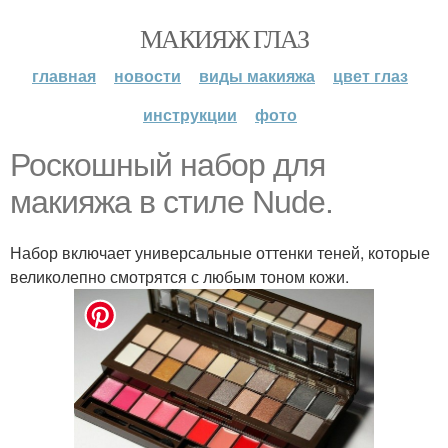
МАКИЯЖ ГЛАЗ
главная
новости
виды макияжа
цвет глаз
инструкции
фото
Роскошный набор для
макияжа в стиле Nude.
Набор включает универсальные оттенки теней, которые
великолепно смотрятся с любым тоном кожи.