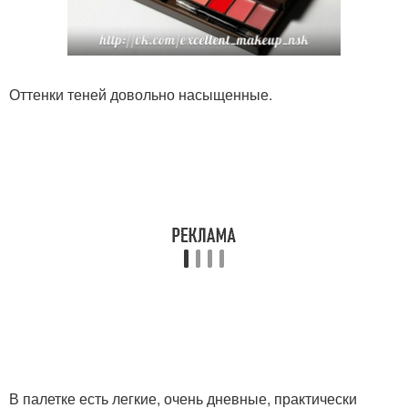
Оттенки теней довольно насыщенные.
В палетке есть легкие, очень дневные, практически