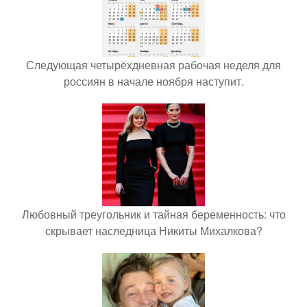
Следующая четырёхдневная рабочая неделя для
россиян в начале ноября наступит.
Любовный треугольник и тайная беременность: что
скрывает наследница Никиты Михалкова?