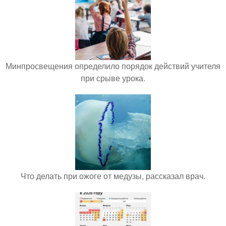
Минпросвещения определило порядок действий учителя
при срыве урока.
Что делать при ожоге от медузы, рассказал врач.