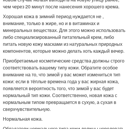
чем через 20 минут после нанесения хорошего крема.
Хорошая кожа в зимний период нуждается не ,
внимание, только в жире, но и в витаминах и
минеральных веществах. Для этого можно использовать
либо специализированный питательный крем, либо
питать новую кожу масками из натуральных природных
компонентов, которые можно делать хоть каждый вечер.
Приобретаемые косметические средства должны строго
соответствовать вашему типу кожи. Обратите особое
внимание на то, что зимой у вас может измениться тип
кожи: если в тёплые времена года у вас жирная кожа,
появляется вероятность того, что зимой у вас будет
нормальный тип кожи. Соответственно, новая кожа с
нормальным типом превращается в сухую, а сухая в
сверхчувствительную.
Нормальная кожа.
Обладатели нормального типа кожи должны чередовать