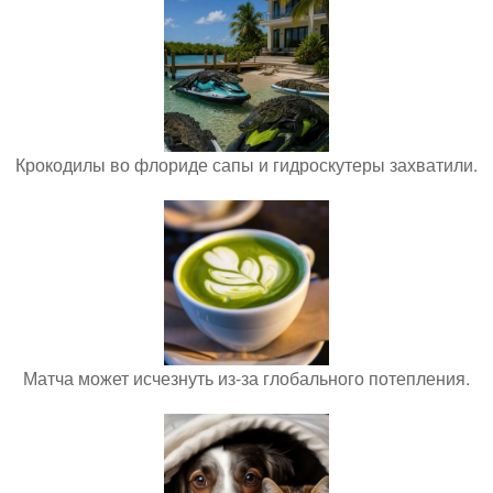
Крокодилы во флориде сапы и гидроскутеры захватили.
Матча может исчезнуть из-за глобального потепления.