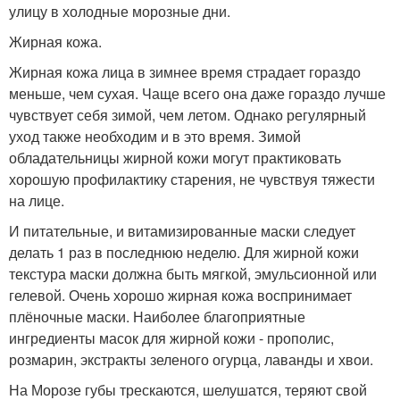
улицу в холодные морозные дни.
Жирная кожа.
Жирная кожа лица в зимнее время страдает гораздо
меньше, чем сухая. Чаще всего она даже гораздо лучше
чувствует себя зимой, чем летом. Однако регулярный
уход также необходим и в это время. Зимой
обладательницы жирной кожи могут практиковать
хорошую профилактику старения, не чувствуя тяжести
на лице.
И питательные, и витамизированные маски следует
делать 1 раз в последнюю неделю. Для жирной кожи
текстура маски должна быть мягкой, эмульсионной или
гелевой. Очень хорошо жирная кожа воспринимает
плёночные маски. Наиболее благоприятные
ингредиенты масок для жирной кожи - прополис,
розмарин, экстракты зеленого огурца, лаванды и хвои.
На Морозе губы трескаются, шелушатся, теряют свой