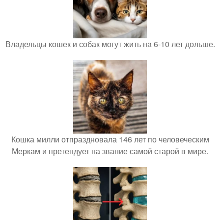
Владельцы кошек и собак могут жить на 6-10 лет дольше.
Кошка милли отпраздновала 146 лет по человеческим
Меркам и претендует на звание самой старой в мире.