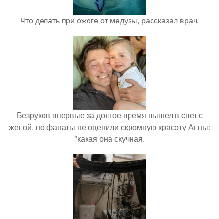
Что делать при ожоге от медузы, рассказал врач.
Безруков впервые за долгое время вышел в свет с
женой, но фанаты не оценили скромную красоту Анны:
"какая она скучная.