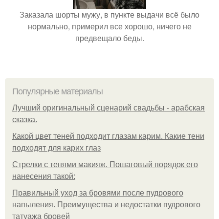
Заказала шорты мужу, в пункте выдачи всё было
нормально, примерил все хорошо, ничего не
предвещало беды.
Популярные материалы
Лучший оригинальный сценарий свадьбы - арабская
сказка.
Какой цвет теней подходит глазам карим. Какие тени
подходят для карих глаз
Стрелки с тенями макияж. Пошаговый порядок его
нанесения такой:
Правильный уход за бровями после пудрового
напыления. Преимущества и недостатки пудрового
татуажа бровей