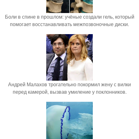
Боли в спине в прошлом: учёные создали гель, который
помогает восстанавливать межпозвоночные диски.
Андрей Малахов трогательно покормил жену с вилки
перед камерой, вызвав умиление у поклонников.