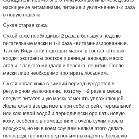
насыщение витаминами, питание и увлажнение 1-2 раза
в новую неделю.
Сухая старая кожа.
Сухой коже необходимы 2 раза в большую неделю
питательные маски и 1-2 раза - витаминизированные.
Такому Виду кожи подходят маски, в состав которых
входят экстракты ростков пшеницы, авокадо, масло
агавы, сладкого миндаля и персика, лецитин. После
маски лицо необходимо протирать лосьоном.
Сухая новая кожа в зимний период нуждается в
регулярном увлажнении, поэтому 1-2 раза в месяц
следует питательную маску заменять увлажняющей.
Желательно всегда иметь при себе спрей с термальной
или ключевой водой и периодически орошать новую
кожу, особенно в помещениях с очень сухим новым
воздухом, но ни в коем случаем нельзя этого делать
непосредственно перед новым выходом на большую